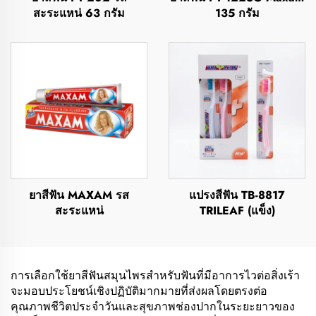
สะระแหน่ 63 กรัม
135 กรัม
ยาสีฟัน MAXAM รส
แปรงสีฟัน TB-8817
สะระแหน่
TRILEAF (แข็ง)
การเลือกใช้ยาสีฟันสมุนไพรสำหรับฟันที่มีอาการไวต่อสิ่งเร้า
จะมอบประโยชน์เชิงปฏิบัติมากมายที่ส่งผลโดยตรงต่อ
คุณภาพชีวิตประจำวันและสุขภาพช่องปากในระยะยาวของ