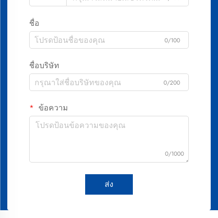
ชื่อ
0/100
ชื่อบริษัท
0/200
ข้อความ
0/1000
ส่ง