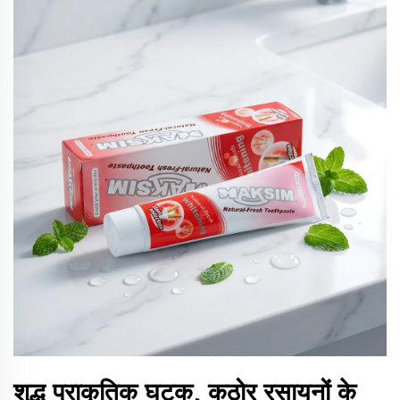
शुद्ध प्राकृतिक घटक, कठोर रसायनों के