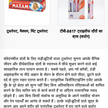
टूथपेस्ट, मैक्सम, मिंट टूथपेस्ट
टीबी-8817 ट्राइलीफ दाँतों का
ब्रश (कठोर)
संवेदनशील दांतों के लिए जड़ी-बूटियों वाला टूथपेस्ट चुनना आपके दैनिक
जीवन और दीर्घकालिक दांतों के स्वास्थ्य में सीधे सुधार करने वाले कई
व्यावहारिक लाभ प्रदान करता है। सबसे पहले, आप गर्म कॉफी, ठंडी
आइसक्रीम या मीठे आहार के सेवन के दौरान होने वाले तीव्र, छूटने वाले
दर्द से तुरंत राहत प्राप्त करते हैं। प्राकृतिक डिसेंसिटाइजिंग एजेंट आपके
मुँह के पूरे क्षेत्र को सुन्न नहीं किए बिना अतिसक्रिय तंत्रिकाओं को शामिल
करने के लिए त्वरित रूप से कार्य करते हैं या अप्रिय रासायनिक स्वाद
छोड़ते हैं। आप बिना किसी संकोच या असुविधा के अपने पसंदीदा भोजन
और पेय पदार्थों का आनंद ले सकते हैं। हल्के जड़ी-बूटियों वाले सूत्र के
कारण आप अपने शरीर को पारंपरिक टूथपेस्ट में पाए जाने वाले कठोर