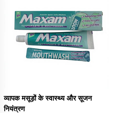
व्यापक मसूड़ों के स्वास्थ्य और सूजन
नियंत्रण