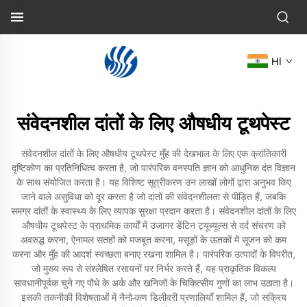
HI
संवेदनशील दांतों के लिए औषधीय टूथपेस्ट
संवेदनशील दांतों के लिए औषधीय टूथपेस्ट मुँह की देखभाल के लिए एक क्रांतिकारी
दृष्टिकोण का प्रतिनिधित्व करता है, जो पारंपरिक वनस्पति ज्ञान को आधुनिक दंत विज्ञान
के साथ संयोजित करता है। यह विशिष्ट सूत्रीकरण उन लाखों लोगों द्वारा अनुभव किए
जाने वाले असुविधा को दूर करता है जो दांतों की संवेदनशीलता से पीड़ित हैं, जबकि
समग्र दांतों के स्वास्थ्य के लिए व्यापक सुरक्षा प्रदान करता है। संवेदनशील दांतों के लिए
औषधीय टूथपेस्ट के प्राथमिक कार्यों में उजागर डेंटिन ट्यूब्यूल्स से दर्द संचरण को
अवरुद्ध करना, ऐनामल सतहों को मजबूत करना, मसूड़ों के ऊतकों में सूजन को कम
करना और मुँह की आदर्श स्वच्छता बनाए रखना शामिल है। पारंपरिक उत्पादों के विपरीत,
जो मुख्य रूप से संश्लेषित रसायनों पर निर्भर करते हैं, यह प्राकृतिक विकल्प
सावधानीपूर्वक चुने गए पौधे के अर्क और खनिजों के चिकित्सीय गुणों का लाभ उठाता है।
इसकी तकनीकी विशेषताओं में नैनो-कण डिलीवरी प्रणालियाँ शामिल हैं, जो सक्रिय