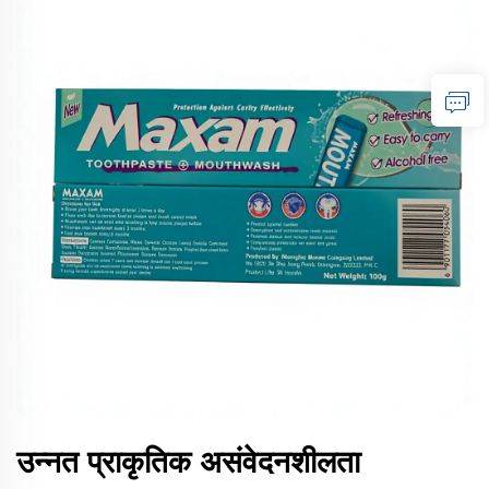
उन्नत प्राकृतिक असंवेदनशीलता