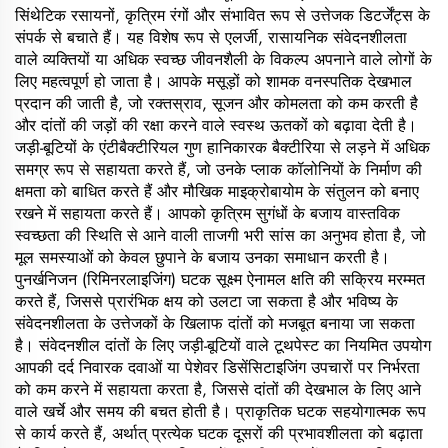
सिंथेटिक रसायनों, कृत्रिम रंगों और संभावित रूप से उत्तेजक डिटर्जेंट्स के
संपर्क से बचाते हैं। यह विशेष रूप से एलर्जी, रासायनिक संवेदनशीलता
वाले व्यक्तियों या अधिक स्वच्छ जीवनशैली के विकल्प अपनाने वाले लोगों के
लिए महत्वपूर्ण हो जाता है। आपके मसूड़ों को शामक वनस्पतिक देखभाल
प्रदान की जाती है, जो रक्तस्राव, सूजन और कोमलता को कम करती है
और दांतों की जड़ों की रक्षा करने वाले स्वस्थ ऊतकों को बढ़ावा देती है।
जड़ी-बूटियों के एंटीबैक्टीरियल गुण हानिकारक बैक्टीरिया से लड़ने में अधिक
समग्र रूप से सहायता करते हैं, जो उनके प्लाक कॉलोनियों के निर्माण की
क्षमता को बाधित करते हैं और मौखिक माइक्रोबायोम के संतुलन को बनाए
रखने में सहायता करते हैं। आपको कृत्रिम सुगंधों के बजाय वास्तविक
स्वच्छता की स्थिति से आने वाली ताजगी भरी सांस का अनुभव होता है, जो
मूल समस्याओं को केवल छुपाने के बजाय उनका समाधान करती है।
पुनर्खनिजन (रिमिनरलाइजिंग) घटक सूक्ष्म ऐनामल क्षति की सक्रिय मरम्मत
करते हैं, जिससे प्रारंभिक क्षय को उलटा जा सकता है और भविष्य के
संवेदनशीलता के उत्तेजकों के खिलाफ दांतों को मजबूत बनाया जा सकता
है। संवेदनशील दांतों के लिए जड़ी-बूटियों वाले टूथपेस्ट का नियमित उपयोग
आपकी दर्द निवारक दवाओं या पेशेवर डिसेंसिटाइजिंग उपचारों पर निर्भरता
को कम करने में सहायता करता है, जिससे दांतों की देखभाल के लिए आने
वाले खर्चे और समय की बचत होती है। प्राकृतिक घटक सहयोगात्मक रूप
से कार्य करते हैं, अर्थात् प्रत्येक घटक दूसरों की प्रभावशीलता को बढ़ाता