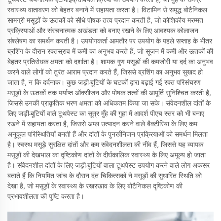
स्वास्थ्य वातावरण को बेहतर बनाने में सहायता करता है। विटामिन से समृद्ध बोटैनिकल
सामग्री मसूड़ों के ऊतकों को सीधे पोषक तत्व प्रदान करती है, जो कोशिकीय मरम्मत
प्रक्रियाओं और संरचनात्मक अखंडता को बनाए रखने के लिए आवश्यक कोलाजन
संश्लेषण का समर्थन करती है। उपयोगकर्ता आमतौर पर उपयोग के पहले सप्ताह के भीतर
ब्रशिंग के दौरान रक्तस्राव में कमी का अनुभव करते हैं, जो सूजन में कमी और ऊतकों की
बेहतर प्रतिरोधक क्षमता को दर्शाता है। शामक गुण मसूड़ों की कमजोरी या दर्द का अनुभव
करने वाले लोगों को तुरंत आराम प्रदान करते हैं, जिससे ब्रशिंग का अनुभव सुखद हो
जाता है, न कि दर्दनाक। कुछ जड़ी-बूटियों के घटकों द्वारा बढ़ाई गई रक्त परिसंचरण
मसूड़ों के ऊतकों तक पर्याप्त ऑक्सीजन और पोषक तत्वों की आपूर्ति सुनिश्चित करती है,
जिससे उनकी प्राकृतिक भरण क्षमता को अधिकतम किया जा सके। संवेदनशील दांतों के
लिए जड़ी-बूटियों वाले टूथपेस्ट का सूत्र मुँह की गुहा में आदर्श पीएच स्तर को भी बनाए
रखने में सहायता करता है, जिससे अम्ल उत्पादन करने वाले बैक्टीरिया के लिए कम
अनुकूल परिस्थितियाँ बनती हैं और दांतों के पुनर्खनिजन प्रक्रियाओं को समर्थन मिलता
है। स्वस्थ मसूड़े सुरक्षित दांतों और कम संवेदनशीलता की नींव हैं, जिससे यह व्यापक
मसूड़ों की देखभाल का दृष्टिकोण दांतों के दीर्घकालिक स्वास्थ्य के लिए अमूल्य हो जाता
है। संवेदनशील दांतों के लिए जड़ी-बूटियों वाला टूथपेस्ट उपयोग करने वाले लोग अकसर
बताते हैं कि नियमित जांच के दौरान दंत चिकित्सकों ने मसूड़ों की सुधारित स्थिति को
देखा है, जो मसूड़ों के स्वास्थ्य के रखरखाव के लिए बोटैनिकल दृष्टिकोण की
प्रभावशीलता की पुष्टि करता है।