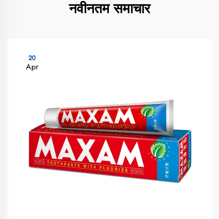
नवीनतम समाचार
20
Apr