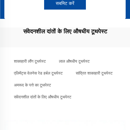
सबमिट करें
संवेदनशील दांतों के लिए औषधीय टूथपेस्ट
शाकाहारी लौंग टूथपेस्ट
लाल औषधीय टूथपेस्ट
एलिमेंट्स वेलनेस रेड हर्बल टूथपेस्ट
सांद्रित शाकाहारी टूथपेस्ट
अमरूद के पत्ते का टूथपेस्ट
संवेदनशील दांतों के लिए औषधीय टूथपेस्ट