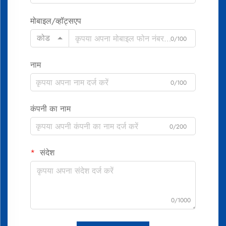
मोबाइल/व्हॉट्सएप
कोड
0/100
नाम
0/100
कंपनी का नाम
0/200
संदेश
0/1000