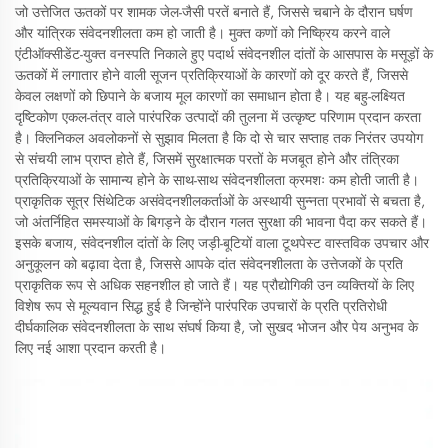
जो उत्तेजित ऊतकों पर शामक जेल-जैसी परतें बनाते हैं, जिससे चबाने के दौरान घर्षण
और यांत्रिक संवेदनशीलता कम हो जाती है। मुक्त कणों को निष्क्रिय करने वाले
एंटीऑक्सीडेंट-युक्त वनस्पति निकाले हुए पदार्थ संवेदनशील दांतों के आसपास के मसूड़ों के
ऊतकों में लगातार होने वाली सूजन प्रतिक्रियाओं के कारणों को दूर करते हैं, जिससे
केवल लक्षणों को छिपाने के बजाय मूल कारणों का समाधान होता है। यह बहु-लक्ष्यित
दृष्टिकोण एकल-तंत्र वाले पारंपरिक उत्पादों की तुलना में उत्कृष्ट परिणाम प्रदान करता
है। क्लिनिकल अवलोकनों से सुझाव मिलता है कि दो से चार सप्ताह तक निरंतर उपयोग
से संचयी लाभ प्राप्त होते हैं, जिसमें सुरक्षात्मक परतों के मजबूत होने और तंत्रिका
प्रतिक्रियाओं के सामान्य होने के साथ-साथ संवेदनशीलता क्रमशः कम होती जाती है।
प्राकृतिक सूत्र सिंथेटिक असंवेदनशीलकर्ताओं के अस्थायी सुन्नता प्रभावों से बचता है,
जो अंतर्निहित समस्याओं के बिगड़ने के दौरान गलत सुरक्षा की भावना पैदा कर सकते हैं।
इसके बजाय, संवेदनशील दांतों के लिए जड़ी-बूटियों वाला टूथपेस्ट वास्तविक उपचार और
अनुकूलन को बढ़ावा देता है, जिससे आपके दांत संवेदनशीलता के उत्तेजकों के प्रति
प्राकृतिक रूप से अधिक सहनशील हो जाते हैं। यह प्रौद्योगिकी उन व्यक्तियों के लिए
विशेष रूप से मूल्यवान सिद्ध हुई है जिन्होंने पारंपरिक उपचारों के प्रति प्रतिरोधी
दीर्घकालिक संवेदनशीलता के साथ संघर्ष किया है, जो सुखद भोजन और पेय अनुभव के
लिए नई आशा प्रदान करती है।