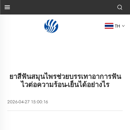
TH
ยาสีฟันสมุนไพรช่วยบรรเทาอาการฟัน
ไวต่อความร้อน-เย็นได้อย่างไร
2026-04-27 15:00:16