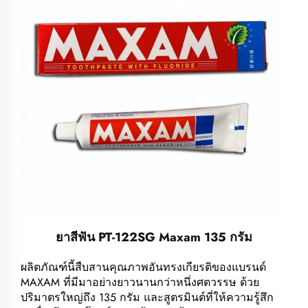
ยาสีฟัน PT-122SG Maxam 135 กรัม
ผลิตภัณฑ์นี้สืบสานคุณภาพอันทรงเกียรติของแบรนด์
MAXAM ที่มีมาอย่างยาวนานกว่าหนึ่งศตวรรษ ด้วย
ปริมาตรใหญ่ถึง 135 กรัม และสูตรมินต์ที่ให้ความรู้สึก