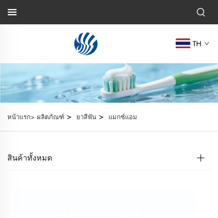
TH
>
>
หน้าแรก>
ผลิตภัณฑ์
ยาสีฟัน
แมกซ์แอม
สินค้าทั้งหมด