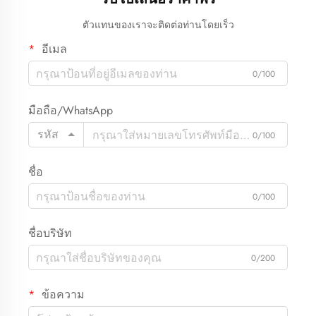
ตัวแทนของเราจะติดต่อท่านโดยเร็ว
อีเมล
0/100
มือถือ/WhatsApp
รหัส
0/100
ชื่อ
0/100
ชื่อบริษัท
0/200
ข้อความ