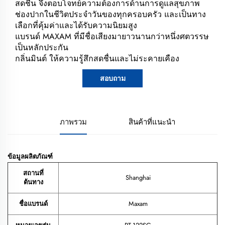
สดชื่น จึงตอบโจทย์ความต้องการด้านการดูแลสุขภาพ
ช่องปากในชีวิตประจำวันของทุกครอบครัว และเป็นทาง
เลือกที่คุ้มค่าและได้รับความนิยมสูง
แบรนด์ MAXAM ที่มีชื่อเสียงมายาวนานกว่าหนึ่งศตวรรษ
เป็นหลักประกัน
กลิ่นมินต์ ให้ความรู้สึกสดชื่นและไม่ระคายเคือง
สอบถาม
ภาพรวม
สินค้าที่แนะนำ
ข้อมูลผลิตภัณฑ์
สถานที่
Shanghai
ต้นทาง
ชื่อแบรนด์
Maxam