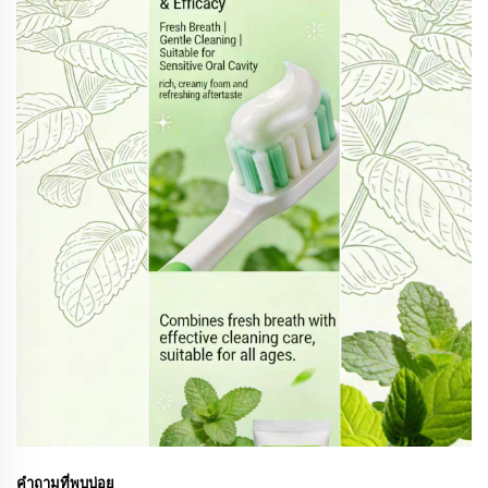
คำถามที่พบบ่อย