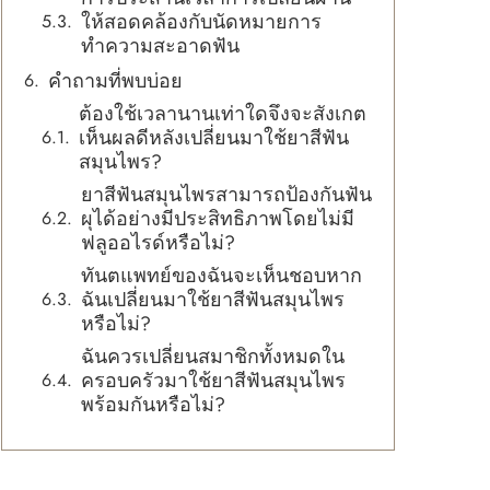
ให้สอดคล้องกับนัดหมายการ
ทำความสะอาดฟัน
คำถามที่พบบ่อย
ต้องใช้เวลานานเท่าใดจึงจะสังเกต
เห็นผลดีหลังเปลี่ยนมาใช้ยาสีฟัน
สมุนไพร?
ยาสีฟันสมุนไพรสามารถป้องกันฟัน
ผุได้อย่างมีประสิทธิภาพโดยไม่มี
ฟลูออไรด์หรือไม่?
ทันตแพทย์ของฉันจะเห็นชอบหาก
ฉันเปลี่ยนมาใช้ยาสีฟันสมุนไพร
หรือไม่?
ฉันควรเปลี่ยนสมาชิกทั้งหมดใน
ครอบครัวมาใช้ยาสีฟันสมุนไพร
พร้อมกันหรือไม่?