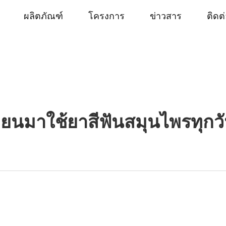
ผลิตภัณฑ์
โครงการ
ข่าวสาร
ติดต
่ยนมาใช้ยาสีฟันสมุนไพรทุกวั