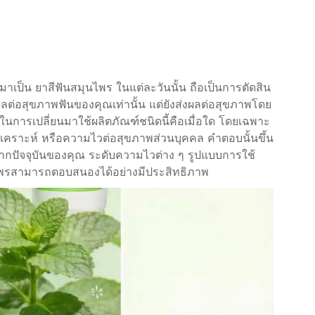
ปมาเป็น
ยาสีฟันสมุนไพร
ในแต่ละวันนั้น ถือเป็นการตัดสิน
ผลต่อสุขภาพฟันของคุณเท่านั้น แต่ยังส่งผลต่อสุขภาพโดย
ในการเปลี่ยนมาใช้ผลิตภัณฑ์ชนิดนี้คือเมื่อใด โดยเฉพาะ
งสังเคราะห์ หรือความไวต่อสุขภาพส่วนบุคคล คำตอบนั้นขึ้น
ปากปัจจุบันของคุณ ระดับความไวต่าง ๆ รูปแบบการใช้
นไพรสามารถตอบสนองได้อย่างมีประสิทธิภาพ