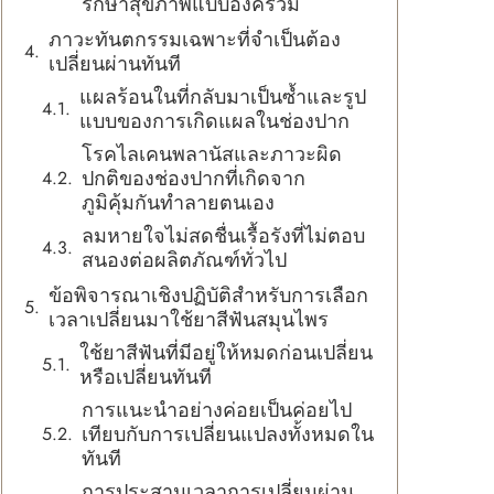
รักษาสุขภาพแบบองค์รวม
ภาวะทันตกรรมเฉพาะที่จำเป็นต้อง
เปลี่ยนผ่านทันที
แผลร้อนในที่กลับมาเป็นซ้ำและรูป
แบบของการเกิดแผลในช่องปาก
โรคไลเคนพลานัสและภาวะผิด
ปกติของช่องปากที่เกิดจาก
ภูมิคุ้มกันทำลายตนเอง
ลมหายใจไม่สดชื่นเรื้อรังที่ไม่ตอบ
สนองต่อผลิตภัณฑ์ทั่วไป
ข้อพิจารณาเชิงปฏิบัติสำหรับการเลือก
เวลาเปลี่ยนมาใช้ยาสีฟันสมุนไพร
ใช้ยาสีฟันที่มีอยู่ให้หมดก่อนเปลี่ยน
หรือเปลี่ยนทันที
การแนะนำอย่างค่อยเป็นค่อยไป
เทียบกับการเปลี่ยนแปลงทั้งหมดใน
ทันที
การประสานเวลาการเปลี่ยนผ่าน