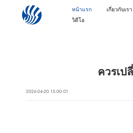
หน้าแรก
เกี่ยวกับเรา
วิดีโอ
ควรเปลี
2026-04-20 15:00:01