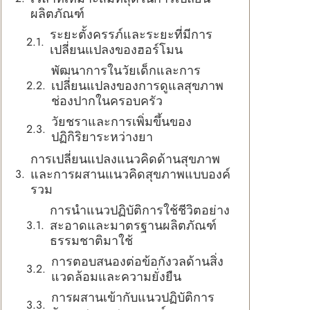
ผลิตภัณฑ์
ระยะตั้งครรภ์และระยะที่มีการ
เปลี่ยนแปลงของฮอร์โมน
พัฒนาการในวัยเด็กและการ
เปลี่ยนแปลงของการดูแลสุขภาพ
ช่องปากในครอบครัว
วัยชราและการเพิ่มขึ้นของ
ปฏิกิริยาระหว่างยา
การเปลี่ยนแปลงแนวคิดด้านสุขภาพ
และการผสานแนวคิดสุขภาพแบบองค์
รวม
การนำแนวปฏิบัติการใช้ชีวิตอย่าง
สะอาดและมาตรฐานผลิตภัณฑ์
ธรรมชาติมาใช้
การตอบสนองต่อข้อกังวลด้านสิ่ง
แวดล้อมและความยั่งยืน
การผสานเข้ากับแนวปฏิบัติการ