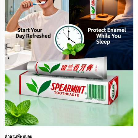
คำถามที่พบบ่อย