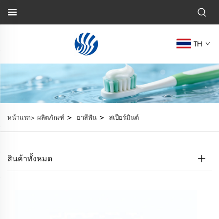
TH
>
>
หน้าแรก>
ผลิตภัณฑ์
ยาสีฟัน
สเปียร์มินต์
สินค้าทั้งหมด