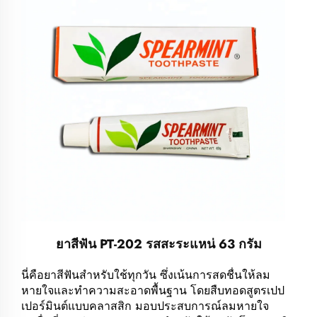
ยาสีฟัน PT-202 รสสะระแหน่ 63 กรัม
นี่คือยาสีฟันสำหรับใช้ทุกวัน ซึ่งเน้นการสดชื่นให้ลม
หายใจและทำความสะอาดพื้นฐาน โดยสืบทอดสูตรเปป
เปอร์มินต์แบบคลาสสิก มอบประสบการณ์ลมหายใจ