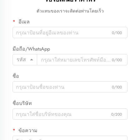
ตัวแทนของเราจะติดต่อท่านโดยเร็ว
อีเมล
0/100
มือถือ/WhatsApp
รหัส
0/100
ชื่อ
0/100
ชื่อบริษัท
0/200
ข้อความ