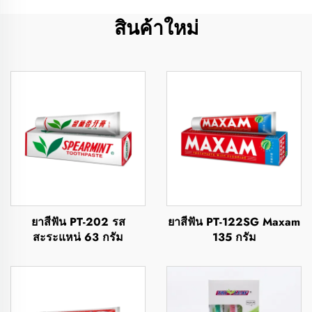
สินค้าใหม่
ยาสีฟัน PT-202 รส
ยาสีฟัน PT-122SG Maxam
สะระแหน่ 63 กรัม
135 กรัม