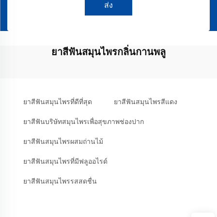
ส่ง
ยาสีฟันสมุนไพรกลิ่นกานพลู
ยาสีฟันสมุนไพรที่ดีที่สุด
ยาสีฟันสมุนไพรสีแดง
ยาสีฟันบริษัทสมุนไพรเพื่อสุขภาพช่องปาก
ยาสีฟันสมุนไพรผสมถ่านไม้
ยาสีฟันสมุนไพรที่มีฟลูออไรด์
ยาสีฟันสมุนไพรรสสดชื่น