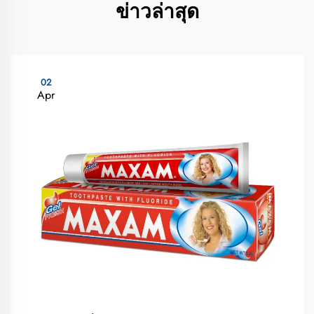
ข่าวล่าสุด
02
Apr