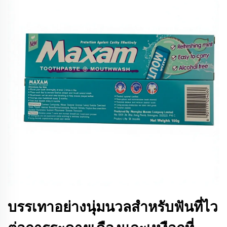
บรรเทาอย่างนุ่มนวลสำหรับฟันที่ไว