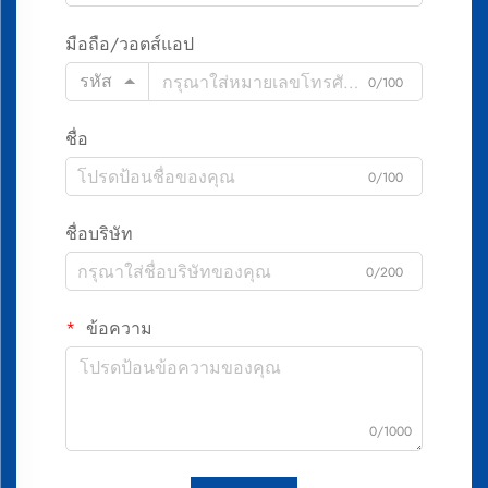
มือถือ/วอตส์แอป
รหัส
0/100
ชื่อ
0/100
ชื่อบริษัท
0/200
ข้อความ
0/1000