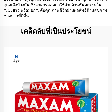
ดูแลเชิงป้องกัน ซึ่งสามารถลดค่าใช้จ่ายด้านทันตกรรมใน
ระยะยาว พร้อมยกระดับคุณภาพชีวิตผ่านผลลัพธ์ด้านสุขภาพ
ช่องปากที่ดีขึ้น
เคล็ดลับที่เป็นประโยชน์
16
Apr