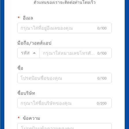
ตัวแทนของเราจะติดต่อท่านโดยเร็ว
อีเมล
0/100
มือถือ/วอตส์แอป
รหัส
0/100
ชื่อ
0/100
ชื่อบริษัท
0/200
ข้อความ