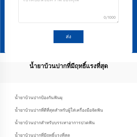
0/1000
ส่ง
น้ำยาบ้วนปากที่มีฤทธิ์แรงที่สุด
น้ำยาบ้วนปากป้องกันฟันผุ
น้ำยาบ้วนปากที่ดีที่สุดสำหรับผู้ใส่เครื่องมือจัดฟัน
น้ำยาบ้วนปากสำหรับบรรเทาอาการปวดฟัน
น้ำยาบ้วนปากที่มีฤทธิ์แรงที่สุด