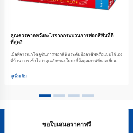
คุณควรคาดหวังอะไรจากกระบวนการฟอกสีฟันที่ดี
ที่สุด?
เมื่อพิจารณาโซลูชันการฟอกสีฟันระดับมืออาชีพหรือแบบใช้เอง
ที่บ้าน การเข้าใจว่าคุณลักษณะใดบ่งชี้ถึงคุณภาพที่ยอดเยี่ยม
และผลลัพธ์ที่สมจริงนั้นเป็นสิ่งจำเป็นอย่างยิ่ง เพื่อให้สามารถ
ตัดสินใจได้อย่างมีข้อมูลประกอบ กระบวนการฟอกสีฟันที่ดีที่สุด
ดูเพิ่มเติม
นั้นผสานรวมองค์ความรู้ทางวิทยาศาสตร์ที่ได้รับการพิสูจน์
แล้ว...
ขอใบเสนอราคาฟรี