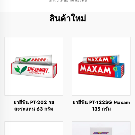
แก้ไขได้อย่างเพียงพอ
สินค้าใหม่
ยาสีฟัน PT-202 รส
ยาสีฟัน PT-122SG Maxam
สะระแหน่ 63 กรัม
135 กรัม