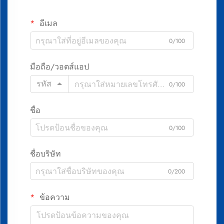
อีเมล
0/100
มือถือ/วอตส์แอป
รหัส
0/100
ชื่อ
0/100
ชื่อบริษัท
0/200
ข้อความ