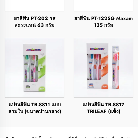
ยาสีฟัน PT-202 รส
ยาสีฟัน PT-122SG Maxam
สะระแหน่ 63 กรัม
135 กรัม
แปรงสีฟัน TB-8811 แบบ
แปรงสีฟัน TB-8817
สามใบ (ขนาดปานกลาง)
TRILEAF (แข็ง)