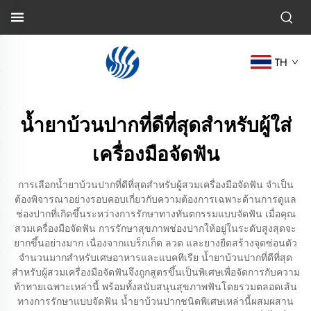
TH
น้ำยาบ้วนปากที่ดีที่สุดสำหรับผู้ใส่
เครื่องมือจัดฟัน
การเลือกน้ำยาบ้วนปากที่ดีที่สุดสำหรับผู้สวมเครื่องมือจัดฟัน จำเป็น
ต้องพิจารณาอย่างรอบคอบเกี่ยวกับความต้องการเฉพาะด้านการดูแล
ช่องปากที่เกิดขึ้นระหว่างการรักษาทางทันตกรรมแบบจัดฟัน เมื่อคุณ
สวมเครื่องมือจัดฟัน การรักษาสุขภาพช่องปากให้อยู่ในระดับสูงสุดจะ
ยากขึ้นอย่างมาก เนื่องจากแบร็กเก็ต ลวด และยางยืดสร้างจุดซ่อนตัว
จำนวนมากสำหรับเศษอาหารและแบคทีเรีย น้ำยาบ้วนปากที่ดีที่สุด
สำหรับผู้สวมเครื่องมือจัดฟันจึงถูกสูตรขึ้นเป็นพิเศษเพื่อจัดการกับความ
ท้าทายเฉพาะเหล่านี้ พร้อมทั้งสนับสนุนสุขภาพฟันโดยรวมตลอดเส้น
ทางการรักษาแบบจัดฟัน น้ำยาบ้วนปากชนิดพิเศษเหล่านี้ผสมผสาน