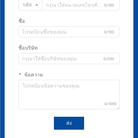
รหัส
0/100
ชื่อ
0/100
ชื่อบริษัท
0/200
ข้อความ
0/1000
ส่ง