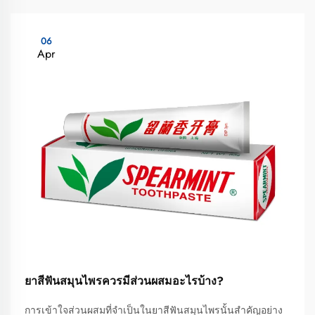
06
Apr
ยาสีฟันสมุนไพรควรมีส่วนผสมอะไรบ้าง?
การเข้าใจส่วนผสมที่จำเป็นในยาสีฟันสมุนไพรนั้นสำคัญอย่าง