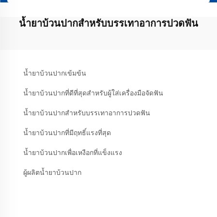
น้ำยาบ้วนปากสำหรับบรรเทาอาการปวดฟัน
น้ำยาบ้วนปากเข้มข้น
น้ำยาบ้วนปากที่ดีที่สุดสำหรับผู้ใส่เครื่องมือจัดฟัน
น้ำยาบ้วนปากสำหรับบรรเทาอาการปวดฟัน
น้ำยาบ้วนปากที่มีฤทธิ์แรงที่สุด
น้ำยาบ้วนปากเพื่อเหงือกที่แข็งแรง
ผู้ผลิตน้ำยาบ้วนปาก