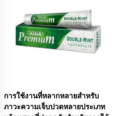
การใช้งานที่หลากหลายสำหรับ
ภาวะความเจ็บปวดหลายประเภท