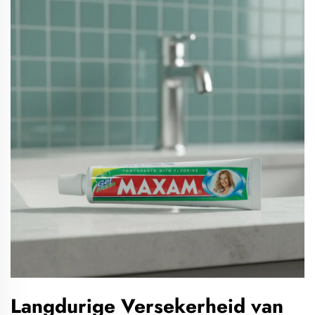
Langdurige Versekerheid van