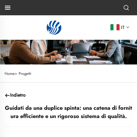
IT
Home>
Progetti
Indietro
Guidati da una duplice spinta: una catena di fornit
ura efficiente e un rigoroso sistema di qualità.