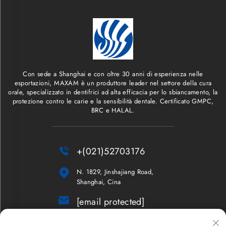
Con sede a Shanghai e con oltre 30 anni di esperienza nelle
esportazioni, MAXAM è un produttore leader nel settore della cura
orale, specializzato in dentifrici ad alta efficacia per lo sbiancamento, la
protezione contro le carie e la sensibilità dentale. Certificato GMPC,
BRC e HALAL.

+(021)52703176

N. 1829, Jinshajiang Road,
Shanghai, Cina

[email protected]
Newsletter