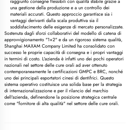
raggiunto consegne flessibili con qualità stabile grazie a
una gestione della produzione e a un controllo dei
materiali accurati. Questo approccio garantisce sia i
vantaggi derivanti dalla scala produttiva sia il
soddisfacimento delle esigenze di mercato personalizzate.
Sostenuta dagli sforzi collaborativi del modello di catena di
approvvigionamento "1+2" e da un rigoroso sistema qualità,
Shanghai MAXAM Company Limited ha consolidato con
successo le proprie capacità di consegna e i propri vantaggi
in termini di costo. L'azienda è infatti uno dei pochi operatori
nazionali nel settore delle cure orali ad aver ottenuto
contemporaneamente le certificazioni GMPC e BRC, nonché
uno dei principali esportatori cinesi di dentifrici. Questo
sistema operativo costituisce una solida base per la strategia
di internazionalizzazione e per il rilancio del marchio
dell'azienda, definendone la posizione strategica centrale
come "fornitore di alta qualità" nel settore delle cure orali.