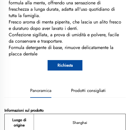
formula alla menta, offrendo una sensazione di
freschezza a lunga durata, adatta all'uso quotidiano di
tutta la famiglia.
Fresco aroma di menta piperita, che lascia un alito fresco
e duraturo dopo aver lavato i denti.
Confezione sigillata, a prova di umidità e polvere, facile
da conservare e trasportare.
Formula detergente di base, rimuove delicatamente la
placca dentale
Richiesta
Panoramica
Prodotti consigliati
Informazioni sul prodotto
Luogo di
Shanghai
origine