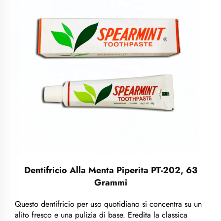
Dentifricio Alla Menta Piperita PT-202, 63
Grammi
Questo dentifricio per uso quotidiano si concentra su un
alito fresco e una pulizia di base. Eredita la classica