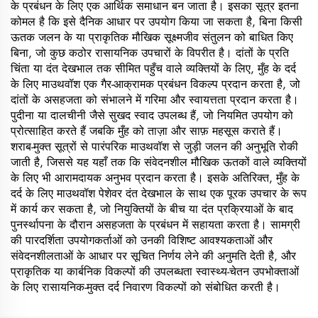
के प्रबंधन के लिए एक आर्थिक समाधान बन जाता है। इसका सूत्र इतना
कोमल है कि इसे दैनिक आधार पर उपयोग किया जा सकता है, बिना किसी
ऊतक जलन के या प्राकृतिक मौखिक सूक्ष्मजीव संतुलन को बाधित किए
बिना, जो कुछ कठोर रासायनिक उपचारों के विपरीत है। दांतों के प्रति
चिंता या दंत देखभाल तक सीमित पहुँच वाले व्यक्तियों के लिए, मुँह के दर्द
के लिए माउथवॉश एक गैर-आक्रामक प्रबंधन विकल्प प्रदान करता है, जो
दांतों के असहजता को संभालने में गरिमा और स्वायत्तता प्रदान करता है।
पुदीना या दालचीनी जैसे सुखद स्वाद उपलब्ध हैं, जो नियमित उपयोग को
प्रोत्साहित करते हैं जबकि मुँह को ताज़ा और साफ़ महसूस कराते हैं।
शराब-मुक्त सूत्रों से पारंपरिक माउथवॉश से जुड़ी जलन की अनुभूति रोकी
जाती है, जिससे यह यहाँ तक कि संवेदनशील मौखिक ऊतकों वाले व्यक्तियों
के लिए भी आरामदायक अनुभव प्रदान करता है। इसके अतिरिक्त, मुँह के
दर्द के लिए माउथवॉश पेशेवर दंत देखभाल के साथ एक पूरक उपचार के रूप
में कार्य कर सकता है, जो नियुक्तियों के बीच या दंत प्रक्रियाओं के बाद
पुनर्स्थापना के दौरान असहजता के प्रबंधन में सहायता करता है। सामग्री
की पारदर्शिता उपयोगकर्ताओं को उनकी विशिष्ट आवश्यकताओं और
संवेदनशीलताओं के आधार पर सूचित निर्णय लेने की अनुमति देती है, और
प्राकृतिक या कार्बनिक विकल्पों की उपलब्धता स्वास्थ्य-चेतन उपभोक्ताओं
के लिए रासायनिक-मुक्त दर्द निवारण विकल्पों को संबोधित करती है।