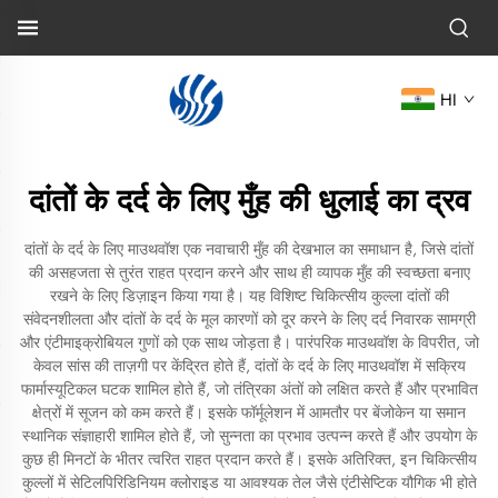
HI
दांतों के दर्द के लिए मुँह की धुलाई का द्रव
दांतों के दर्द के लिए माउथवॉश एक नवाचारी मुँह की देखभाल का समाधान है, जिसे दांतों
की असहजता से तुरंत राहत प्रदान करने और साथ ही व्यापक मुँह की स्वच्छता बनाए
रखने के लिए डिज़ाइन किया गया है। यह विशिष्ट चिकित्सीय कुल्ला दांतों की
संवेदनशीलता और दांतों के दर्द के मूल कारणों को दूर करने के लिए दर्द निवारक सामग्री
और एंटीमाइक्रोबियल गुणों को एक साथ जोड़ता है। पारंपरिक माउथवॉश के विपरीत, जो
केवल सांस की ताज़गी पर केंद्रित होते हैं, दांतों के दर्द के लिए माउथवॉश में सक्रिय
फार्मास्यूटिकल घटक शामिल होते हैं, जो तंत्रिका अंतों को लक्षित करते हैं और प्रभावित
क्षेत्रों में सूजन को कम करते हैं। इसके फॉर्मूलेशन में आमतौर पर बेंजोकेन या समान
स्थानिक संज्ञाहारी शामिल होते हैं, जो सुन्नता का प्रभाव उत्पन्न करते हैं और उपयोग के
कुछ ही मिनटों के भीतर त्वरित राहत प्रदान करते हैं। इसके अतिरिक्त, इन चिकित्सीय
कुल्लों में सेटिलपिरिडिनियम क्लोराइड या आवश्यक तेल जैसे एंटीसेप्टिक यौगिक भी होते