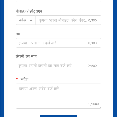
मोबाइल/व्हॉट्सएप
कोड
0/100
नाम
0/100
कंपनी का नाम
0/200
संदेश
0/1000