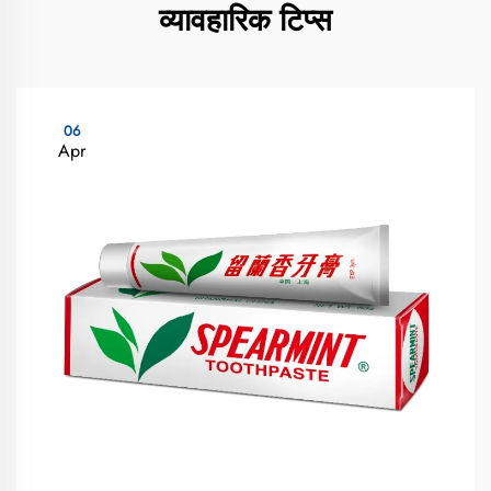
व्यावहारिक टिप्स
06
Apr