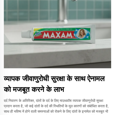
व्यापक जीवाणुरोधी सुरक्षा के साथ ऐनामल
को मजबूत करने के लाभ
दर्द निवारण के अतिरिक्त, दांतों के दर्द के लिए माउथवॉश व्यापक जीवाणुरोधी सुरक्षा
प्रदान करता है, जो कई दांतों के दर्द की स्थितियों के मूल कारणों को संबोधित करता है,
साथ ही भविष्य में होने वाली समस्याओं को रोकने के लिए दांतों के इनामेल को मजबूत भी