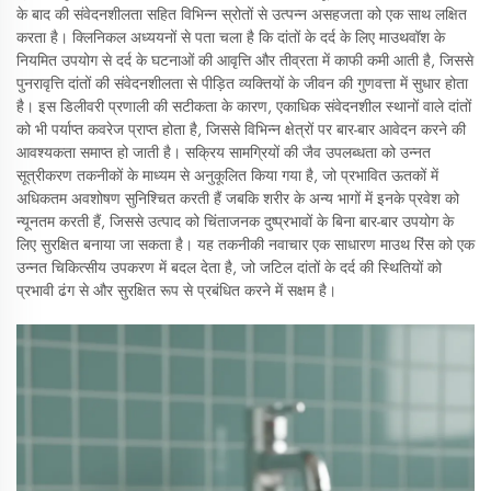
के बाद की संवेदनशीलता सहित विभिन्न स्रोतों से उत्पन्न असहजता को एक साथ लक्षित
करता है। क्लिनिकल अध्ययनों से पता चला है कि दांतों के दर्द के लिए माउथवॉश के
नियमित उपयोग से दर्द के घटनाओं की आवृत्ति और तीव्रता में काफी कमी आती है, जिससे
पुनरावृत्ति दांतों की संवेदनशीलता से पीड़ित व्यक्तियों के जीवन की गुणवत्ता में सुधार होता
है। इस डिलीवरी प्रणाली की सटीकता के कारण, एकाधिक संवेदनशील स्थानों वाले दांतों
को भी पर्याप्त कवरेज प्राप्त होता है, जिससे विभिन्न क्षेत्रों पर बार-बार आवेदन करने की
आवश्यकता समाप्त हो जाती है। सक्रिय सामग्रियों की जैव उपलब्धता को उन्नत
सूत्रीकरण तकनीकों के माध्यम से अनुकूलित किया गया है, जो प्रभावित ऊतकों में
अधिकतम अवशोषण सुनिश्चित करती हैं जबकि शरीर के अन्य भागों में इनके प्रवेश को
न्यूनतम करती हैं, जिससे उत्पाद को चिंताजनक दुष्प्रभावों के बिना बार-बार उपयोग के
लिए सुरक्षित बनाया जा सकता है। यह तकनीकी नवाचार एक साधारण माउथ रिंस को एक
उन्नत चिकित्सीय उपकरण में बदल देता है, जो जटिल दांतों के दर्द की स्थितियों को
प्रभावी ढंग से और सुरक्षित रूप से प्रबंधित करने में सक्षम है।