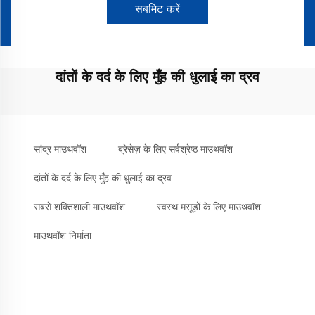
सबमिट करें
दांतों के दर्द के लिए मुँह की धुलाई का द्रव
सांद्र माउथवॉश
ब्रेसेज़ के लिए सर्वश्रेष्ठ माउथवॉश
दांतों के दर्द के लिए मुँह की धुलाई का द्रव
सबसे शक्तिशाली माउथवॉश
स्वस्थ मसूड़ों के लिए माउथवॉश
माउथवॉश निर्माता