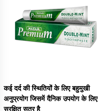
कई दर्द की स्थितियों के लिए बहुमुखी
अनुप्रयोग जिसमें दैनिक उपयोग के लिए
सुरक्षित सूत्र है