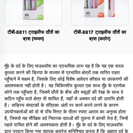
टीबी-8811 ट्राइलीफ दाँतों का
टीबी-8817 ट्राइलीफ दाँतों का
ब्रश (मध्यम)
ब्रश (कठोर)
मुँह के दर्द के लिए माउथवॉश का प्राथमिक लाभ यह है कि यह एक सरल
कुल्ला करने की क्रिया के माध्यम से प्रभावित क्षेत्रों तक त्वरित राहत
पहुँचाने में सक्षम है, जिसके लिए कोई विशेष आवेदन कौशल या उपकरणों की
आवश्यकता नहीं होती है। यह चिकित्सीय कुल्ला एक साथ मुँह के प्रत्येक
कोने तक पहुँचता है, जिसमें दाँतों के बीच और मसूड़ों की रेखा के साथ वे
कठिन पहुँच वाले क्षेत्र भी शामिल हैं, जहाँ से अक्सर दर्द की उत्पत्ति होती
है। सक्रिय संघटकों के तंत्रिका अंतों पर कार्य करने लगने के कारण
उपयोगकर्ताओं को दो से पाँच मिनट के भीतर स्पष्ट आराम का अनुभव होता
है, जिससे यह मौखिक दर्द निवारक दवाओं की तुलना में काफी तेज़ है, जिन्हें
पहले पाचित होने की आवश्यकता होती है। मुँह के दर्द के लिए माउथवॉश
द्वारा प्रदान किया गया व्यापक कवरेज सुनिश्चित करता है कि अज्ञात दर्द के