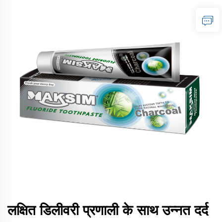
लक्षित डिलीवरी प्रणाली के साथ उन्नत दर्द