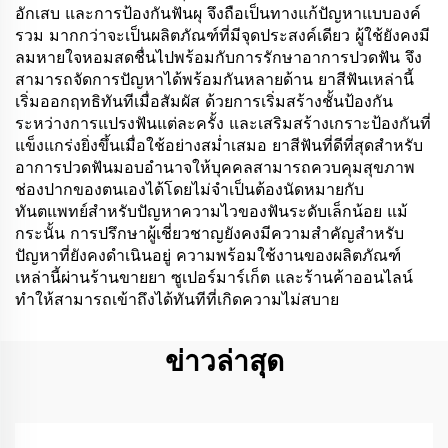
อักเสบ และการป้องกันฟันผุ จึงถือเป็นทางแก้ปัญหาแบบองค์
รวม มากกว่าจะเป็นผลิตภัณฑ์ที่มีจุดประสงค์เดียว ผู้ใช้ยังคงมี
ลมหายใจหอมสดชื่นไปพร้อมกับการรักษาอาการปวดฟัน จึง
สามารถจัดการปัญหาได้พร้อมกันหลายด้าน ยาสีฟันเหล่านี้
เริ่มออกฤทธิทันทีเมื่อสัมผัส ด้วยการเริ่มสร้างชั้นป้องกัน
ระหว่างการแปรงฟันแต่ละครั้ง และเสริมสร้างเกราะป้องกันที่
แข็งแกร่งยิ่งขึ้นเมื่อใช้อย่างสม่ำเสมอ ยาสีฟันที่ดีที่สุดสำหรับ
อาการปวดฟันมอบอำนาจให้บุคคลสามารถควบคุมสุขภาพ
ช่องปากของตนเองได้โดยไม่จำเป็นต้องนัดหมายกับ
ทันตแพทย์สำหรับปัญหาความไวของฟันระดับเล็กน้อย แม้
กระนั้น การปรึกษาผู้เชี่ยวชาญยังคงมีความสำคัญสำหรับ
ปัญหาที่ยังคงดำเนินอยู่ ความพร้อมใช้งานของผลิตภัณฑ์
เหล่านี้ผ่านร้านขายยา ซูเปอร์มาร์เก็ต และร้านค้าออนไลน์
ทำให้สามารถเข้าถึงได้ทันทีที่เกิดความไม่สบาย
ข่าวล่าสุด