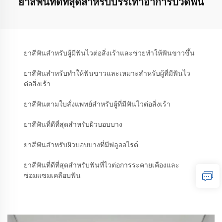
ยาสีฟันที่ดีที่สุดสำหรับบรรเทาอาการปวดฟัน
ยาสีฟันสำหรับผู้มีฟันไวต่อสิ่งเร้าและช่วยทำให้ฟันขาวขึ้น
ยาสีฟันสำหรับทำให้ฟันขาวและเหมาะสำหรับผู้ที่มีฟันไว
ต่อสิ่งเร้า
ยาสีฟันตามใบสั่งแพทย์สำหรับผู้ที่มีฟันไวต่อสิ่งเร้า
ยาสีฟันที่ดีที่สุดสำหรับผิวบอบบาง
ยาสีฟันสำหรับผิวบอบบางที่มีฟลูออไรด์
ยาสีฟันที่ดีที่สุดสำหรับฟันที่ไวต่อการระคายเคืองและ
ซ่อมแซมเคลือบฟัน