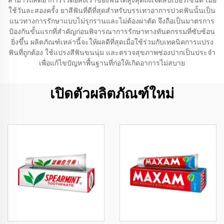
สามารถลดอาการไวต่อสิ่งเร้าของฟันได้สูงสุดถึงเจ็ดสิบเปอร์เซ็นต์ เมื่อ
ใช้วันละสองครั้ง ยาสีฟันที่ดีที่สุดสำหรับบรรเทาอาการปวดฟันนั้นเป็น
แนวทางการรักษาแบบไม่รุกรานและไม่ต้องผ่าตัด จึงถือเป็นมาตรการ
ป้องกันขั้นแรกที่สำคัญก่อนพิจารณาการรักษาทางทันตกรรมที่ซับซ้อน
ยิ่งขึ้น ผลิตภัณฑ์เหล่านี้จะให้ผลดีที่สุดเมื่อใช้ร่วมกับเทคนิคการแปรง
ฟันที่ถูกต้อง ใช้แปรงสีฟันขนนุ่ม และตรวจสุขภาพช่องปากเป็นประจำ
เพื่อแก้ไขปัญหาพื้นฐานที่ก่อให้เกิดอาการไม่สบาย
เปิดตัวผลิตภัณฑ์ใหม่