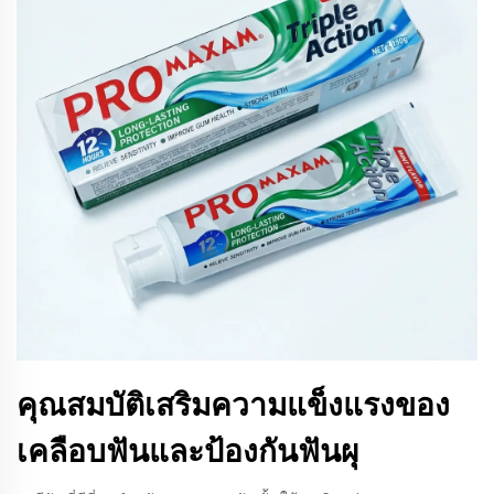
คุณสมบัติเสริมความแข็งแรงของ
เคลือบฟันและป้องกันฟันผุ