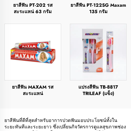
ยาสีฟัน PT-202 รส
ยาสีฟัน PT-122SG Maxam
สะระแหน่ 63 กรัม
135 กรัม
ยาสีฟัน MAXAM รส
แปรงสีฟัน TB-8817
สะระแหน่
TRILEAF (แข็ง)
ยาสีฟันที่ดีที่สุดสำหรับอาการปวดฟันมอบประโยชน์ทั้งใน
ระยะทันทีและระยะยาว ซึ่งเปลี่ยนกิจวัตรการดูแลสุขภาพช่อง