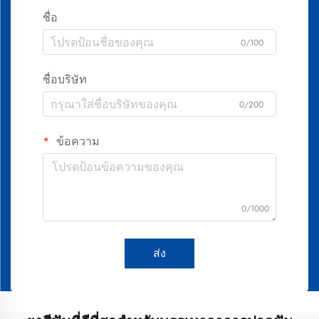
ชื่อ
0/100
ชื่อบริษัท
0/200
ข้อความ
0/1000
ส่ง