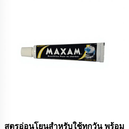
สูตรอ่อนโยนสำหรับใช้ทุกวัน พร้อม