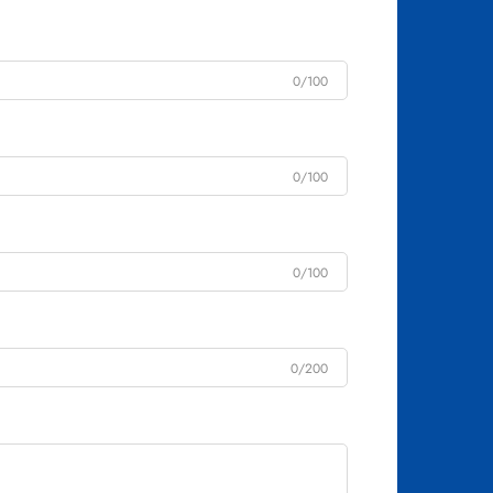
0/100
0/100
0/100
0/200