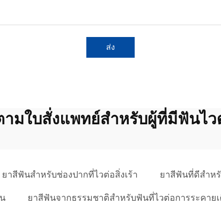
ส่ง
ามใบสั่งแพทย์สำหรับผู้ที่มีฟันไวต่
ยาสีฟันสำหรับช่องปากที่ไวต่อสิ่งเร้า
ยาสีฟันที่ดีสำห
ัน
ยาสีฟันจากธรรมชาติสำหรับฟันที่ไวต่อการระคายเ