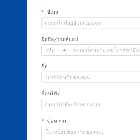
อีเมล
มือถือ/วอตส์แอป
รหัส
ชื่อ
ชื่อบริษัท
ข้อความ