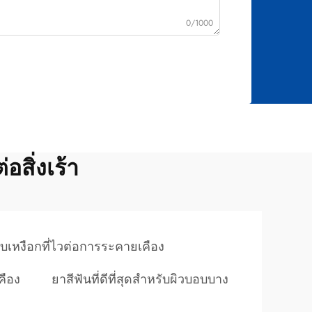
0/1000
อสิ่งเร้า
รับเหงือกที่ไวต่อการระคายเคือง
คือง
ยาสีฟันที่ดีที่สุดสำหรับผิวบอบบาง