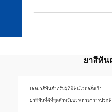
ยาสีฟันต
เจลยาสีฟันสำหรับผู้ที่มีฟันไวต่อสิ่งเร้า
ยาสีฟันที่ดีที่สุดสำหรับบรรเทาอาการปวดฟ