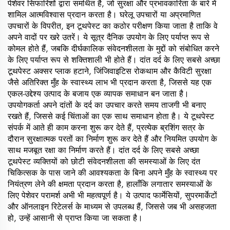
पेशेवर सिफारिशों द्वारा समर्थित है, जो सुरक्षा और प्रभावकारिता के बारे में
शामिल आत्मविश्वास प्रदान करता है। घरेलू उपचारों या अप्रमाणित
उपचारों के विपरीत, इन टूथपेस्ट का कठोर परीक्षण किया जाता है ताकि वे
अपने वादों पर खरे उतरें। ये सूत्र दैनिक उपयोग के लिए पर्याप्त रूप से
कोमल होते हैं, जबकि दीर्घकालिक संवेदनशीलता के मुद्दों को संबोधित करने
के लिए पर्याप्त रूप से शक्तिशाली भी होते हैं। दांत दर्द के लिए सबसे अच्छा
टूथपेस्ट अक्सर प्लाक हटाने, जिंजिवाइटिस रोकथाम और कैविटी सुरक्षा
जैसे अतिरिक्त मुँह के स्वास्थ्य लाभ भी प्रदान करता है, जिससे यह एक
एकल-उद्देश्य उत्पाद के बजाय एक व्यापक समाधान बन जाता है।
उपयोगकर्ता अपने दांतों के दर्द का उपचार करते समय ताजगी भी बनाए
रखते हैं, जिससे कई चिंताओं का एक साथ समाधान होता है। ये टूथपेस्ट
संपर्क में आते ही काम करना शुरू कर देते हैं, प्रत्येक ब्रशिंग सत्र के
दौरान सुरक्षात्मक परतों का निर्माण शुरू कर देते हैं और नियमित उपयोग के
साथ मजबूत रक्षा का निर्माण करते हैं। दांत दर्द के लिए सबसे अच्छा
टूथपेस्ट व्यक्तियों को छोटी संवेदनशीलता की समस्याओं के लिए दंत
चिकित्सक के पास जाने की आवश्यकता के बिना अपने मुँह के स्वास्थ्य पर
नियंत्रण लेने की क्षमता प्रदान करता है, हालाँकि लगातार समस्याओं के
लिए पेशेवर परामर्श अभी भी महत्वपूर्ण है। ये उत्पाद फार्मेसियों, सुपरमार्केटों
और ऑनलाइन रिटेलर्स के माध्यम से उपलब्ध हैं, जिससे जब भी असहजता
हो, उन्हें आसानी से प्राप्त किया जा सकता है।