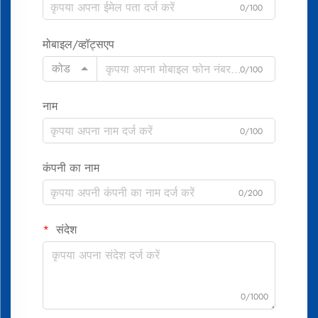
0/100
मोबाइल/व्हॉट्सएप
कोड
0/100
नाम
0/100
कंपनी का नाम
0/200
संदेश
0/1000