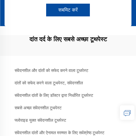
सबमिट करें
दांत दर्द के लिए सबसे अच्छा टूथपेस्ट
संवेदनशील और दांतों को सफेद करने वाला टूथपेस्ट
दांतों को सफेद करने वाला टूथपेस्ट, संवेदनशील
संवेदनशील दांतों के लिए डॉक्टर द्वारा निर्धारित टूथपेस्ट
सबसे अच्छा संवेदनशील टूथपेस्ट
फ्लोराइड युक्त संवेदनशील टूथपेस्ट
संवेदनशील दांतों और ऐनामल मरम्मत के लिए सर्वश्रेष्ठ टूथपेस्ट