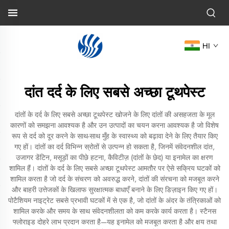
HI
दांत दर्द के लिए सबसे अच्छा टूथपेस्ट
दांतों के दर्द के लिए सबसे अच्छा टूथपेस्ट खोजने के लिए दांतों की असहजता के मूल
कारणों को समझना आवश्यक है और उन उत्पादों का चयन करना आवश्यक है जो विशेष
रूप से दर्द को दूर करने के साथ-साथ मुँह के स्वास्थ्य को बढ़ावा देने के लिए तैयार किए
गए हों। दांतों का दर्द विभिन्न स्रोतों से उत्पन्न हो सकता है, जिनमें संवेदनशील दांत,
उजागर डेंटिन, मसूड़ों का पीछे हटना, कैविटीज़ (दांतों के छेद) या इनामेल का क्षरण
शामिल हैं। दांतों के दर्द के लिए सबसे अच्छा टूथपेस्ट आमतौर पर ऐसे सक्रिय घटकों को
शामिल करता है जो दर्द के संचरण को अवरुद्ध करने, दांतों की संरचना को मजबूत करने
और बाहरी उत्तेजकों के खिलाफ सुरक्षात्मक बाधाएँ बनाने के लिए डिज़ाइन किए गए हों।
पोटैशियम नाइट्रेट सबसे प्रभावी घटकों में से एक है, जो दांतों के अंदर के तंत्रिकाओं को
शामिल करके और समय के साथ संवेदनशीलता को कम करके कार्य करता है। स्टैनस
फ्लोराइड दोहरे लाभ प्रदान करता है—यह इनामेल को मजबूत करता है और क्षय तथा