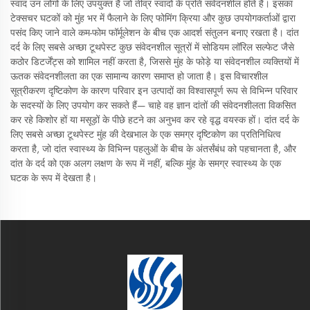
स्वाद उन लोगों के लिए उपयुक्त हैं जो तीव्र स्वादों के प्रति संवेदनशील होते हैं। इसका
टेक्सचर घटकों को मुंह भर में फैलाने के लिए फोमिंग क्रिया और कुछ उपयोगकर्ताओं द्वारा
पसंद किए जाने वाले कम-फोम फॉर्मूलेशन के बीच एक आदर्श संतुलन बनाए रखता है। दांत
दर्द के लिए सबसे अच्छा टूथपेस्ट कुछ संवेदनशील सूत्रों में सोडियम लॉरिल सल्फेट जैसे
कठोर डिटर्जेंट्स को शामिल नहीं करता है, जिससे मुंह के फोड़े या संवेदनशील व्यक्तियों में
ऊतक संवेदनशीलता का एक सामान्य कारण समाप्त हो जाता है। इस विचारशील
सूत्रीकरण दृष्टिकोण के कारण परिवार इन उत्पादों का विश्वासपूर्ण रूप से विभिन्न परिवार
के सदस्यों के लिए उपयोग कर सकते हैं— चाहे वह ज्ञान दांतों की संवेदनशीलता विकसित
कर रहे किशोर हों या मसूड़ों के पीछे हटने का अनुभव कर रहे वृद्ध वयस्क हों। दांत दर्द के
लिए सबसे अच्छा टूथपेस्ट मुंह की देखभाल के एक समग्र दृष्टिकोण का प्रतिनिधित्व
करता है, जो दांत स्वास्थ्य के विभिन्न पहलुओं के बीच के अंतर्संबंध को पहचानता है, और
दांत के दर्द को एक अलग लक्षण के रूप में नहीं, बल्कि मुंह के समग्र स्वास्थ्य के एक
घटक के रूप में देखता है।