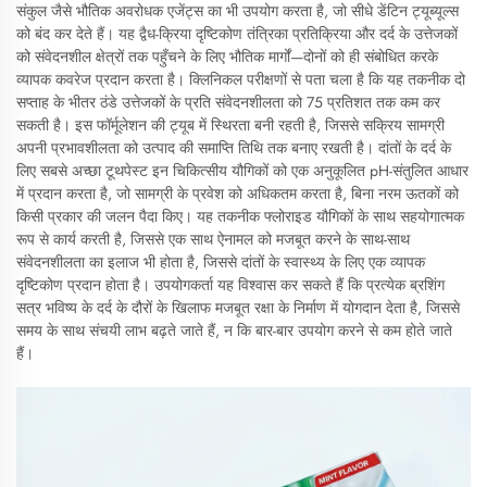
संकुल जैसे भौतिक अवरोधक एजेंट्स का भी उपयोग करता है, जो सीधे डेंटिन ट्यूब्यूल्स
को बंद कर देते हैं। यह द्वैध-क्रिया दृष्टिकोण तंत्रिका प्रतिक्रिया और दर्द के उत्तेजकों
को संवेदनशील क्षेत्रों तक पहुँचने के लिए भौतिक मार्गों—दोनों को ही संबोधित करके
व्यापक कवरेज प्रदान करता है। क्लिनिकल परीक्षणों से पता चला है कि यह तकनीक दो
सप्ताह के भीतर ठंडे उत्तेजकों के प्रति संवेदनशीलता को 75 प्रतिशत तक कम कर
सकती है। इस फॉर्मूलेशन की ट्यूब में स्थिरता बनी रहती है, जिससे सक्रिय सामग्री
अपनी प्रभावशीलता को उत्पाद की समाप्ति तिथि तक बनाए रखती है। दांतों के दर्द के
लिए सबसे अच्छा टूथपेस्ट इन चिकित्सीय यौगिकों को एक अनुकूलित pH-संतुलित आधार
में प्रदान करता है, जो सामग्री के प्रवेश को अधिकतम करता है, बिना नरम ऊतकों को
किसी प्रकार की जलन पैदा किए। यह तकनीक फ्लोराइड यौगिकों के साथ सहयोगात्मक
रूप से कार्य करती है, जिससे एक साथ ऐनामल को मजबूत करने के साथ-साथ
संवेदनशीलता का इलाज भी होता है, जिससे दांतों के स्वास्थ्य के लिए एक व्यापक
दृष्टिकोण प्रदान होता है। उपयोगकर्ता यह विश्वास कर सकते हैं कि प्रत्येक ब्रशिंग
सत्र भविष्य के दर्द के दौरों के खिलाफ मजबूत रक्षा के निर्माण में योगदान देता है, जिससे
समय के साथ संचयी लाभ बढ़ते जाते हैं, न कि बार-बार उपयोग करने से कम होते जाते
हैं।