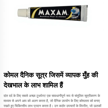
कोमल दैनिक सूत्र जिसमें व्यापक मुँह की
देखभाल के लाभ शामिल हैं
दांत दर्द के लिए सबसे अच्छा टूथपेस्ट एक सावधानीपूर्ण रूप से संतुलित सूत्रीकरण के
माध्यम से अपने आप को अलग करता है, जो दैनिक उपयोग के लिए कोमलता को बनाए
रखते हुए चिकित्सीय लाभ प्रदान करता है। उन कठोर उपचारों के विपरीत, जो ऊतकों