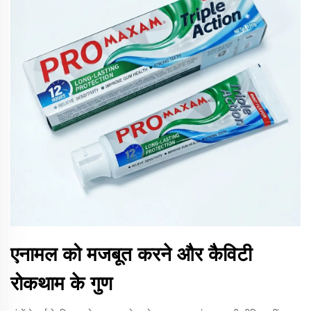
एनामल को मजबूत करने और कैविटी
रोकथाम के गुण