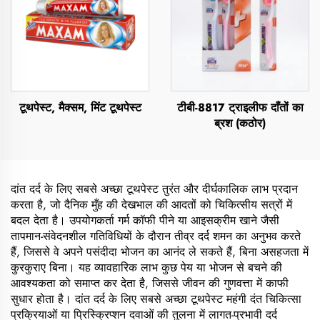
टूथपेस्ट, मैक्सम, मिंट टूथपेस्ट
टीबी-8817 ट्राइलीफ दाँतों का
ब्रश (कठोर)
दांत दर्द के लिए सबसे अच्छा टूथपेस्ट तुरंत और दीर्घकालिक लाभ प्रदान
करता है, जो दैनिक मुँह की देखभाल की आदतों को चिकित्सीय सत्रों में
बदल देता है। उपयोगकर्ता गर्म कॉफी पीने या आइसक्रीम खाने जैसी
तापमान-संवेदनशील गतिविधियों के दौरान तीव्र दर्द शमन का अनुभव करते
हैं, जिससे वे अपने पसंदीदा भोजन का आनंद ले सकते हैं, बिना असहजता में
कुरकुराए बिना। यह व्यावहारिक लाभ कुछ पेय या भोजन से बचने की
आवश्यकता को समाप्त कर देता है, जिससे जीवन की गुणवत्ता में काफी
सुधार होता है। दांत दर्द के लिए सबसे अच्छा टूथपेस्ट महंगी दंत चिकित्सा
प्रक्रियाओं या प्रिस्क्रिप्शन दवाओं की तुलना में लागत-प्रभावी दर्द