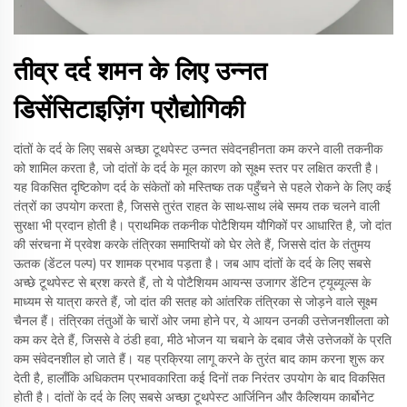
तीव्र दर्द शमन के लिए उन्नत
डिसेंसिटाइज़िंग प्रौद्योगिकी
दांतों के दर्द के लिए सबसे अच्छा टूथपेस्ट उन्नत संवेदनहीनता कम करने वाली तकनीक
को शामिल करता है, जो दांतों के दर्द के मूल कारण को सूक्ष्म स्तर पर लक्षित करती है।
यह विकसित दृष्टिकोण दर्द के संकेतों को मस्तिष्क तक पहुँचने से पहले रोकने के लिए कई
तंत्रों का उपयोग करता है, जिससे तुरंत राहत के साथ-साथ लंबे समय तक चलने वाली
सुरक्षा भी प्रदान होती है। प्राथमिक तकनीक पोटैशियम यौगिकों पर आधारित है, जो दांत
की संरचना में प्रवेश करके तंत्रिका समाप्तियों को घेर लेते हैं, जिससे दांत के तंतुमय
ऊतक (डेंटल पल्प) पर शामक प्रभाव पड़ता है। जब आप दांतों के दर्द के लिए सबसे
अच्छे टूथपेस्ट से ब्रश करते हैं, तो ये पोटैशियम आयन्स उजागर डेंटिन ट्यूब्यूल्स के
माध्यम से यात्रा करते हैं, जो दांत की सतह को आंतरिक तंत्रिका से जोड़ने वाले सूक्ष्म
चैनल हैं। तंत्रिका तंतुओं के चारों ओर जमा होने पर, ये आयन उनकी उत्तेजनशीलता को
कम कर देते हैं, जिससे वे ठंडी हवा, मीठे भोजन या चबाने के दबाव जैसे उत्तेजकों के प्रति
कम संवेदनशील हो जाते हैं। यह प्रक्रिया लागू करने के तुरंत बाद काम करना शुरू कर
देती है, हालाँकि अधिकतम प्रभावकारिता कई दिनों तक निरंतर उपयोग के बाद विकसित
होती है। दांतों के दर्द के लिए सबसे अच्छा टूथपेस्ट आर्जिनिन और कैल्शियम कार्बोनेट