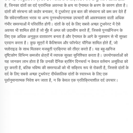
है, जिनका दांतों का दर्द प्रारंभिक अवस्था के क्षय या ऐनामल के क्षरण के कारण होता है।
दांतों की संरचना को कठोर बनाकर, ये टूथपेस्ट इस बात की संभावना को कम कर देते हैं
कि संवेदनशीलता भराव या अन्य पुनर्स्थापनात्मक उपचारों की आवश्यकता वाली अधिक
गंभीर समस्याओं में परिवर्तित होगी। दांतों के दर्द के लिए सबसे अच्छा टूथपेस्ट में ऐसे
अवयव भी शामिल होते हैं जो मुँह में अम्ल को उदासीन करते हैं, जिससे पुनर्खनिजन के
लिए एक अधिक अनुकूल वातावरण बनता है और ऐनामल के आगे के नुकसान से भी सुरक्षा
प्रदान करता है। कुछ सूत्रों में कैल्शियम और फॉस्फेट यौगिक शामिल होते हैं, जो
फ्लोराइड के साथ मिलकर मजबूती प्रक्रिया को तीव्र करते हैं। यह बहु-खनिज
दृष्टिकोण विभिन्न कमजोर क्षेत्रों में व्यापक सुरक्षा सुनिश्चित करता है। उपयोगकर्ताओं को
यह जानकर लाभ होता है कि उनकी दैनिक ब्रशिंग दिनचर्या न केवल वर्तमान असुविधा को
दूर करती है, बल्कि भविष्य की समस्याओं को भी सक्रिय रूप से रोकती है, जिससे दांतों के
दर्द के लिए सबसे अच्छा टूथपेस्ट दीर्घकालिक दांतों के स्वास्थ्य के लिए एक
पूर्वानुमानात्मक निवेश बन जाता है, न कि केवल एक प्रतिक्रियाशील दर्द उपचार।