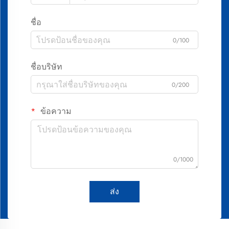
ชื่อ
0/100
ชื่อบริษัท
0/200
ข้อความ
0/1000
ส่ง