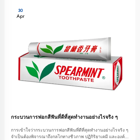
30
Apr
กระบวนการฟอกสีฟันที่ดีที่สุดทำงานอย่างไรจริง ๆ
การเข้าใจว่ากระบวนการฟอกสีฟันที่ดีที่สุดทำงานอย่างไรจริง ๆ
จำเป็นต้องพิจารณาถึงกลไกทางชีวภาพ ปฏิกิริยาเคมี และองค์