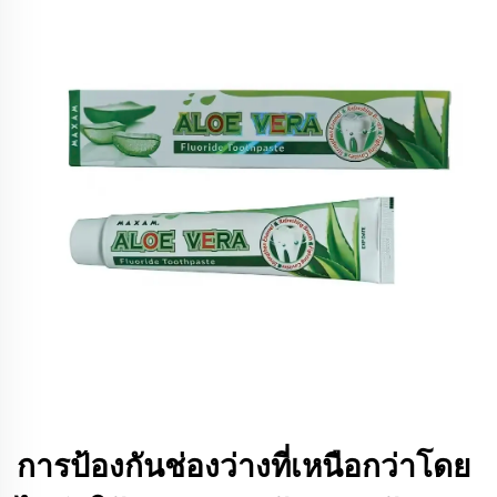
การป้องกันช่องว่างที่เหนือกว่าโดย