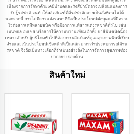
รักษาโรคมะเร็งใช้ยาสีฟันที่ไม่มีรสชาติซึ่งมีส่วนผสมของฟลูออไรด์
เนื่องจากการรักษาด้วยเคมีบำบัดและรังสีบำบัดอาจเปลี่ยนแปลงการ
รับรู้รสชาติ จนทำให้ผลิตภัณฑ์ที่มีรสชาติกลายเป็นสิ่งที่ทนไม่ได้
นอกจากนี้ การไม่มีสารแต่งรสชาติยังเป็นประโยชน์ต่อบุคคลที่มีความ
ไวต่อสารเคมีหลายชนิด หรือมีอาการแพ้สารแต่งรสชาติทั่วไป เช่น
เมนทอล อบเชย หรือสารให้ความหวานเทียม อีกทั้ง ยาสีฟันชนิดนี้ยัง
เหมาะสำหรับผู้บริโภคทั่วไปที่ต้องการผลิตภัณฑ์ดูแลสุขภาพฟันที่เรียบ
ง่ายและเน้นประโยชน์เชิงหน้าที่เป็นหลัก มากกว่าประสบการณ์ด้าน
รสชาติ จึงถือเป็นทางเลือกที่จำเป็นอย่างยิ่งในการจัดการสุขภาพช่อง
ปากอย่างรอบด้าน
สินค้าใหม่