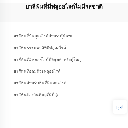
ยาสีฟันที่มีฟลูออไรด์ไม่มีรสชาติ
ยาสีฟันที่มีฟลูออไรด์สำหรับผู้จัดฟัน
ยาสีฟันธรรมชาติที่มีฟลูออไรด์
ยาสีฟันที่มีฟลูออไรด์ดีที่สุดสำหรับผู้ใหญ่
ยาสีฟันที่อุดมด้วยฟลูออไรด์
ยาสีฟันสำหรับฟันที่มีฟลูออไรด์
ยาสีฟันป้องกันฟันผุที่ดีที่สุด