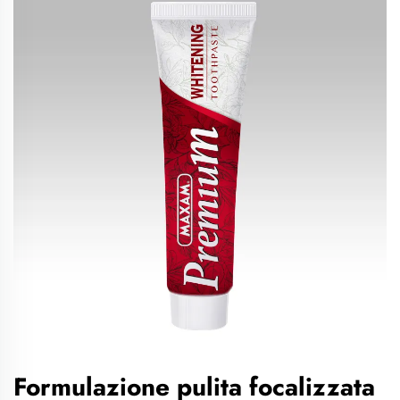
Formulazione pulita focalizzata