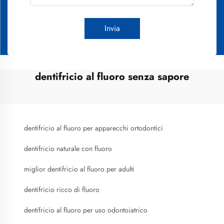
Invia
dentifricio al fluoro senza sapore
dentifricio al fluoro per apparecchi ortodontici
dentifricio naturale con fluoro
miglior dentifricio al fluoro per adulti
dentifricio ricco di fluoro
dentifricio al fluoro per uso odontoiatrico