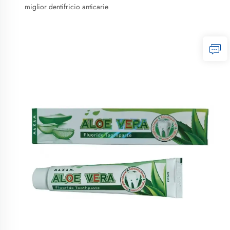
miglior dentifricio anticarie