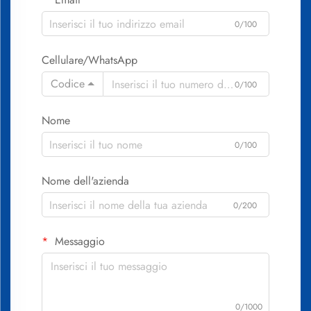
0/100
Cellulare/WhatsApp
Codice
0/100
Nome
0/100
Nome dell'azienda
0/200
Messaggio
0/1000