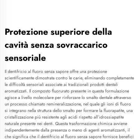
Protezione superiore della
cavità senza sovraccarico
sensoriale
Il dentifricio al fluoro senza sapore offre una protezione
scientificamente dimostrata contro le carie, eliminando completamente
le difficoltà sensoriali associate ai tradizionali prodotti dentali
aromatizzati. Il composto fluorurato presente in questa formulazione
agisce a livello molecolare per rinforzare lo smalto dentale attraverso
un processo chiamato remineralizzazione, nel quale gli ioni di fluoro
si integrano nella struttura dello smalto per formare la fluorapatite, una
cristallizzazione più resistente agli acidi rispetto all’idrossiapatite
naturale presente nei denti. Questa trasformazione chimica avviene
indipendentemente dalla presenza o meno di agenti aromatizzanti, il
che significa che il dentifricio al fluoro senza sapore fornisce benefici