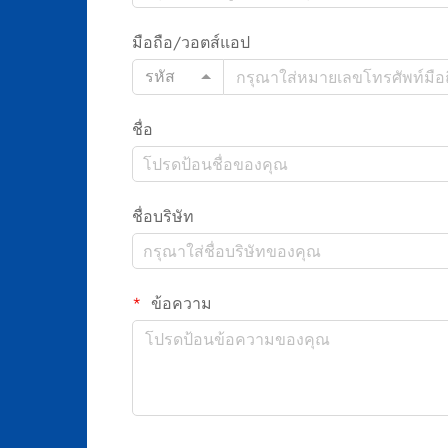
มือถือ/วอตส์แอป
รหัส
ชื่อ
ชื่อบริษัท
ข้อความ