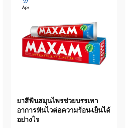
27
Apr
ยาสีฟันสมุนไพรช่วยบรรเทา
อาการฟันไวต่อความร้อน-เย็นได้
อย่างไร