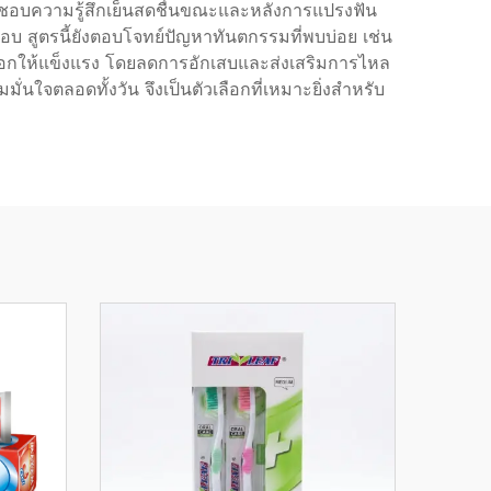
่นชอบความรู้สึกเย็นสดชื่นขณะและหลังการแปรงฟัน
นชอบ สูตรนี้ยังตอบโจทย์ปัญหาทันตกรรมที่พบบ่อย เช่น
อกให้แข็งแรง โดยลดการอักเสบและส่งเสริมการไหล
่นใจตลอดทั้งวัน จึงเป็นตัวเลือกที่เหมาะยิ่งสำหรับ