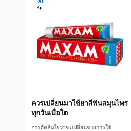
20
Apr
ควรเปลี่ยนมาใช้ยาสีฟันสมุนไพร
ทุกวันเมื่อใด
การตัดสินใจว่าจะเปลี่ยนจากการใช้