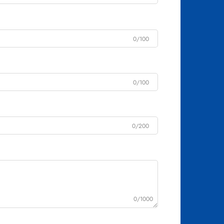
0/100
0/100
0/200
0/1000