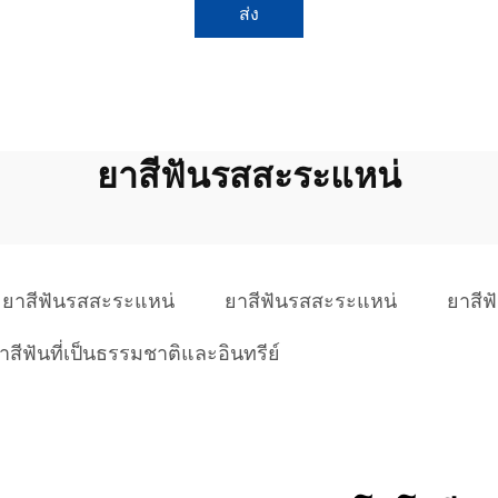
ส่ง
ยาสีฟันรสสะระแหน่
ยาสีฟันรสสะระแหน่
ยาสีฟันรสสะระแหน่
ยาสีฟ
าสีฟันที่เป็นธรรมชาติและอินทรีย์