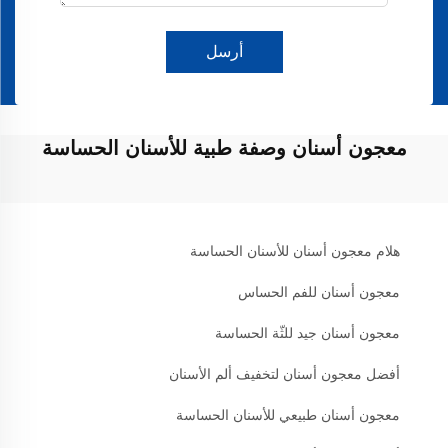
أرسل
معجون أسنان وصفة طبية للأسنان الحساسة
هلام معجون أسنان للأسنان الحساسة
معجون أسنان للفم الحساس
معجون أسنان جيد للثّة الحساسة
أفضل معجون أسنان لتخفيف ألم الأسنان
معجون أسنان طبيعي للأسنان الحساسة