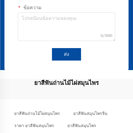
ข้อความ
0/1000
ส่ง
ยาสีฟันถ่านไม้ไผ่สมุนไพร
ยาสีฟันถ่านไม้ไผ่สมุนไพร
ยาสีฟันสมุนไพรจีน
ราคา ยาสีฟันสมุนไพร
ยาสีฟันสมุนไพร