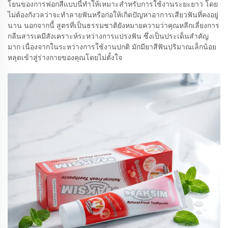
โยนของการฟอกสีแบบนี้ทำให้เหมาะสำหรับการใช้งานระยะยาว โดย
ไม่ต้องกังวลว่าจะทำลายฟันหรือก่อให้เกิดปัญหาอาการเสียวฟันที่คงอยู่
นาน นอกจากนี้ สูตรที่เป็นธรรมชาติยังหมายความว่าคุณหลีกเลี่ยงการ
กลืนสารเคมีสังเคราะห์ระหว่างการแปรงฟัน ซึ่งเป็นประเด็นสำคัญ
มาก เนื่องจากในระหว่างการใช้งานปกติ มักมียาสีฟันปริมาณเล็กน้อย
หลุดเข้าสู่ร่างกายของคุณโดยไม่ตั้งใจ