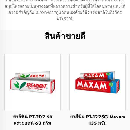
และกระบวนการผลิตที่คำนึงถึงสิ่งแวดล้อม จึงทำให้ยาสีฟันถ่านไม้ไผ่
สมุนไพรกลายเป็นทางออกที่หลากหลายสำหรับผู้ที่ใส่ใจสุขภาพ และให้
ความสำคัญกับแนวทางการดูแลตนเองด้วยวิธีธรรมชาติในกิจวัตร
ประจำวัน
สินค้าขายดี
ยาสีฟัน PT-202 รส
ยาสีฟัน PT-122SG Maxam
สะระแหน่ 63 กรัม
135 กรัม