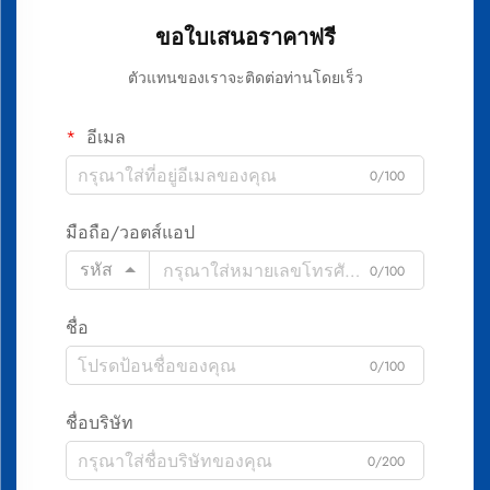
ขอใบเสนอราคาฟรี
ตัวแทนของเราจะติดต่อท่านโดยเร็ว
อีเมล
0/100
มือถือ/วอตส์แอป
รหัส
0/100
ชื่อ
0/100
ชื่อบริษัท
0/200