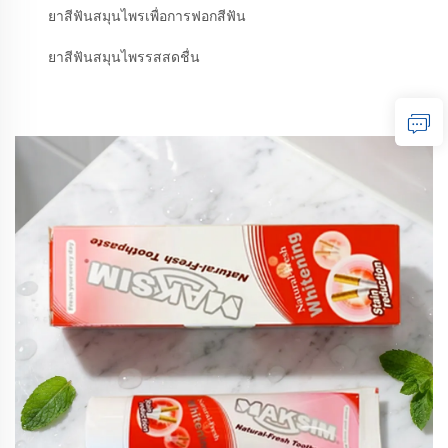
ยาสีฟันสมุนไพรเพื่อการฟอกสีฟัน
ยาสีฟันสมุนไพรรสสดชื่น