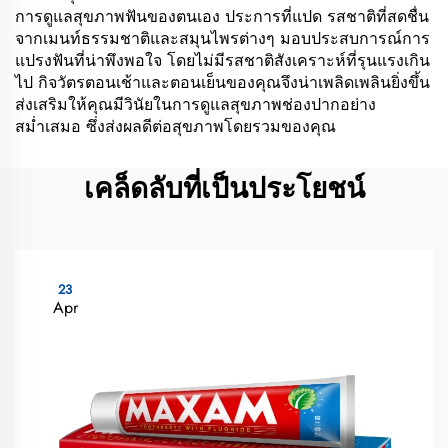
การดูแลสุขภาพฟันของตนเอง ประการที่แปด รสชาติที่สดชื่น
จากเมนท์ธรรมชาติและสมุนไพรต่างๆ มอบประสบการณ์การ
แปรงฟันที่น่าพึงพอใจ โดยไม่มีรสชาติสังเคราะห์ที่รุนแรงเกิน
ไป กิจวัตรตอนเช้าและตอนเย็นของคุณจึงน่าเพลิดเพลินยิ่งขึ้น
ส่งเสริมให้คุณมีวินัยในการดูแลสุขภาพช่องปากอย่าง
สม่ำเสมอ ซึ่งส่งผลดีต่อสุขภาพโดยรวมของคุณ
เคล็ดลับที่เป็นประโยชน์
23
Apr