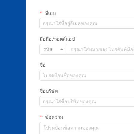
อีเมล
มือถือ/วอตส์แอป
รหัส
ชื่อ
ชื่อบริษัท
ข้อความ