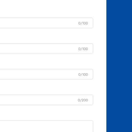
0/100
0/100
0/100
0/200