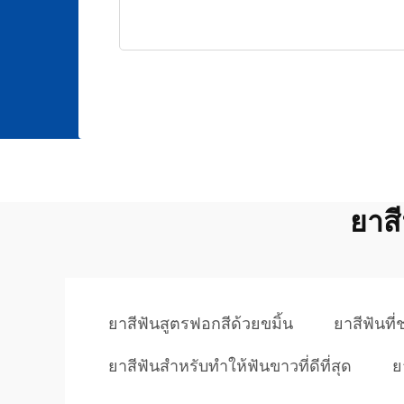
ยาส
ยาสีฟันสูตรฟอกสีด้วยขมิ้น
ยาสีฟันที
ยาสีฟันสำหรับทำให้ฟันขาวที่ดีที่สุด
ย