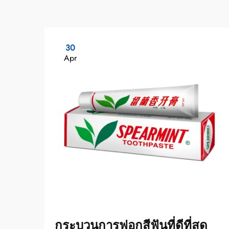
30
Apr
กระบวนการฟอกสีฟันที่ดีที่สุด