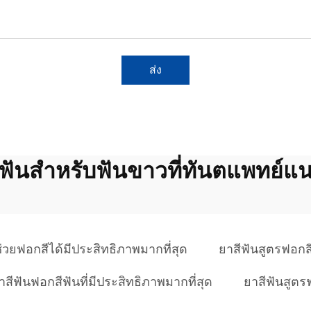
ส่ง
ีฟันสำหรับฟันขาวที่ทันตแพทย์แ
่ช่วยฟอกสีได้มีประสิทธิภาพมากที่สุด
ยาสีฟันสูตรฟอกสี
าสีฟันฟอกสีฟันที่มีประสิทธิภาพมากที่สุด
ยาสีฟันสูตร