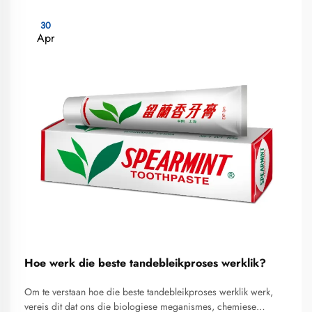
30
Apr
Hoe werk die beste tandebleikproses werklik?
Om te verstaan hoe die beste tandebleikproses werklik werk,
vereis dit dat ons die biologiese meganismes, chemiese