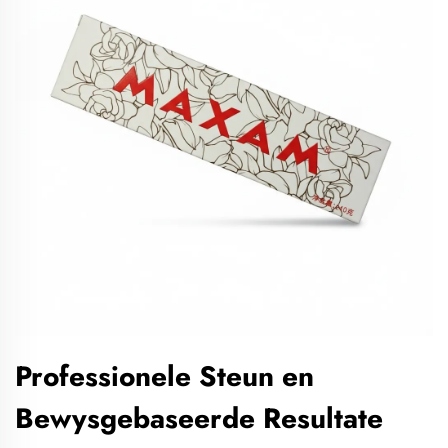
Professionele Steun en
Bewysgebaseerde Resultate