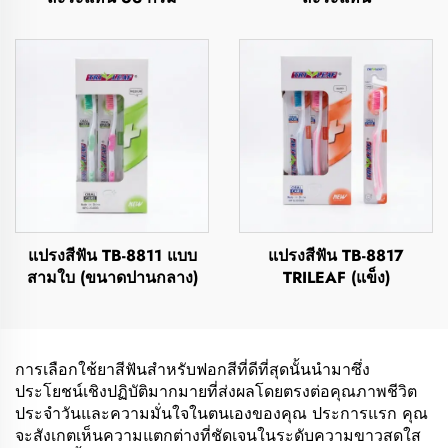
แปรงสีฟัน TB-8811 แบบ
แปรงสีฟัน TB-8817
สามใบ (ขนาดปานกลาง)
TRILEAF (แข็ง)
การเลือกใช้ยาสีฟันสำหรับฟอกสีที่ดีที่สุดนั้นนำมาซึ่ง
ประโยชน์เชิงปฏิบัติมากมายที่ส่งผลโดยตรงต่อคุณภาพชีวิต
ประจำวันและความมั่นใจในตนเองของคุณ ประการแรก คุณ
จะสังเกตเห็นความแตกต่างที่ชัดเจนในระดับความขาวสดใส