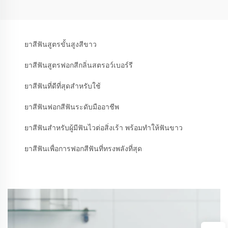
ยาสีฟันสูตรขั้นสูงสีขาว
ยาสีฟันสูตรฟอกสีกลิ่นสตรอว์เบอร์รี
ยาสีฟันที่ดีที่สุดสำหรับใช้
ยาสีฟันฟอกสีฟันระดับมืออาชีพ
ยาสีฟันสำหรับผู้มีฟันไวต่อสิ่งเร้า พร้อมทำให้ฟันขาว
ยาสีฟันเพื่อการฟอกสีฟันที่ทรงพลังที่สุด