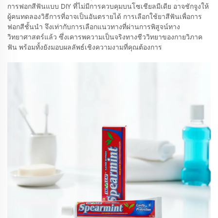
การฟอกสีฟันแบบ DIY ที่ไม่มีการควบคุมบนโซเชียลมีเดีย อาจชักจูงให้
ผู้คนทดลองวิธีการที่อาจเป็นอันตรายได้ การเลือกใช้ยาสีฟันเพื่อการ
ฟอกสีชั้นนำ จึงเท่ากับการเลือกแนวทางที่ผ่านการพิสูจน์ทาง
วิทยาศาสตร์แล้ว ซึ่งเคารพความเป็นจริงทางชีววิทยาของกายวิภาค
ฟัน พร้อมทั้งยังมอบผลลัพธ์เชิงความงามที่คุณต้องการ