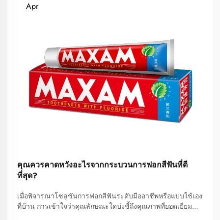
Apr
คุณควรคาดหวังอะไรจากกระบวนการฟอกสีฟันที่ดี
ที่สุด?
เมื่อพิจารณาโซลูชันการฟอกสีฟันระดับมืออาชีพหรือแบบใช้เอง
ที่บ้าน การเข้าใจว่าคุณลักษณะใดบ่งชี้ถึงคุณภาพที่ยอดเยี่ยม
และผลลัพธ์ที่สมจริงนั้นเป็นสิ่งจำเป็นอย่างยิ่ง เพื่อให้สามารถ