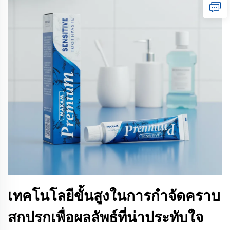
เทคโนโลยีขั้นสูงในการกำจัดคราบ
สกปรกเพื่อผลลัพธ์ที่น่าประทับใจ