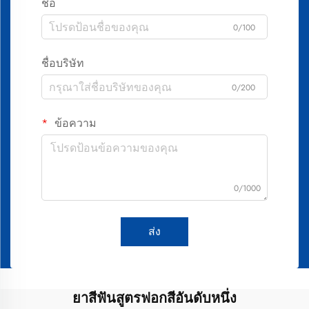
ชื่อ
0/100
ชื่อบริษัท
0/200
ข้อความ
0/1000
ส่ง
ยาสีฟันสูตรฟอกสีอันดับหนึ่ง