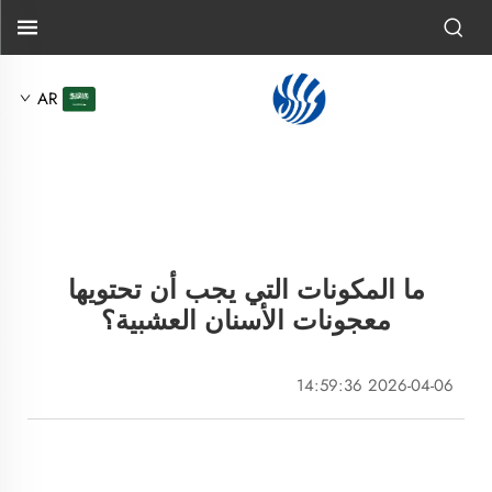
AR
ما المكونات التي يجب أن تحتويها
معجونات الأسنان العشبية؟
2026-04-06 14:59:36