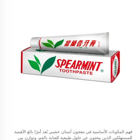
فهم المكونات الأساسية في
معجون أسنان عشبي
يُعد أمرًا بالغ الأهمية
للمستهلكين الذين يبحثون عن حلول طبيعية للعناية بالفم، وتوازن بين