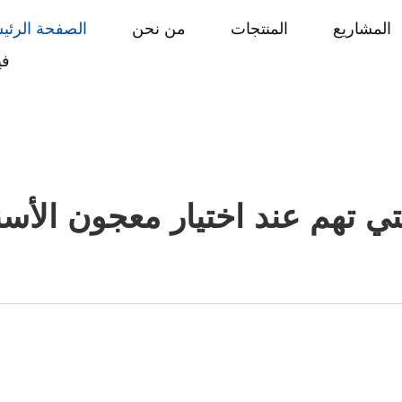
المشاريع
المنتجات
من نحن
الصفحة الرئي
في
لتي تهم عند اختيار معجون الأس