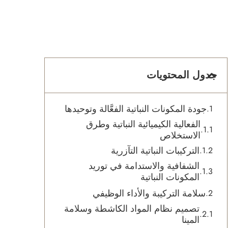
جدول المحتويات
جودة المكونات النباتية الفعَّالة وتوحيدها
الفعالية الكيميائية النباتية وطرق
الاستخلاص
التركيبات النباتية التآزرية
الشفافية والاستدامة في توريد
المكونات النباتية
سلامة التركيبة والأداء الوظيفي
تصميم نظام المواد الكاشطة وسلامة
المينا