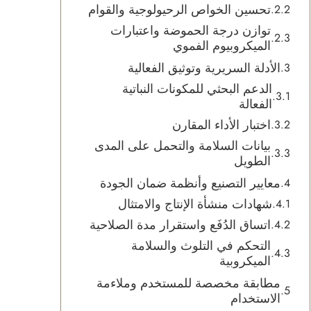
تحسين الخواص الرحيولوجية والقوام
توازن درجة الحموضة واعتبارات
الميكروبيوم الفموي
الأدلة السريرية وتوثيق الفعالية
الدعم البحثي للمكونات النباتية
الفعالة
اختبار الأداء المقارن
بيانات السلامة والتحمل على المدى
الطويل
معايير التصنيع وأنظمة ضمان الجودة
شهادات منشأة الإنتاج والامتثال
اتساق الدُفَع واستقرار مدة الصلاحية
التحكم في التلوث والسلامة
الميكروبية
مطابقة مخصصة للمستخدم وملاءمة
الاستخدام