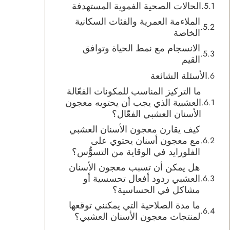
الحالات الصحية الفموية المستهدفة
الملاءمة العمرية والفئات السكانية
الخاصة
الانسجام مع نمط الحياة وتوافق
القيم
الأسئلة الشائعة
ما التركيز المناسب للمكونات الفعّالة
العشبية الذي يجب أن يحتويه معجون
الأسنان العشبي الفعّال؟
كيف يقارن معجون الأسنان العشبي
مع معجون أسنان يحتوي على
الفلورايد في الوقاية من التسوُّس؟
هل يمكن أن تسبب معجون الأسنان
العشبي ردود أفعال تحسسية أو
مشاكل في الحساسية؟
ما مدة الصلاحية التي يمكنني توقعها
لمنتجات معجون الأسنان العشبي؟