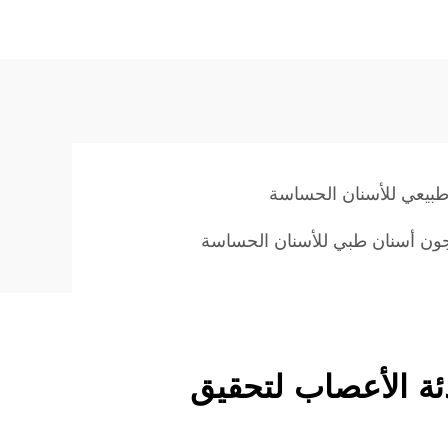
بيعي للأسنان الحساسة
ون أسنان طبي للأسنان الحساسة
دئة الأعصاب لتحقيق