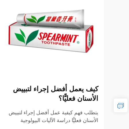
كيف يعمل أفضل إجراء لتبييض
الأسنان فعليًّا؟
يتطلب فهم كيفية عمل أفضل إجراء لتبييض
الأسنان فعليًّا دراسة الآليات البيولوجية
والتفاعلات الكيميائية والعناصر الإجرائية التي