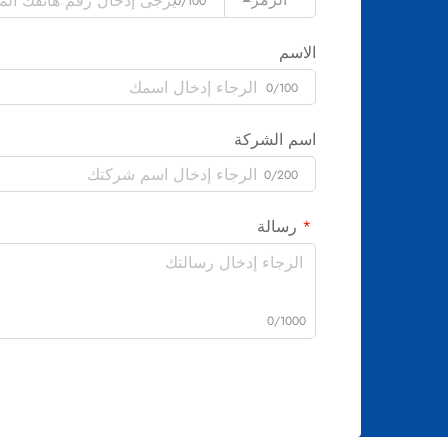
0/100
الاسم
0/100
اسم الشركة
0/200
رسالة
0/1000