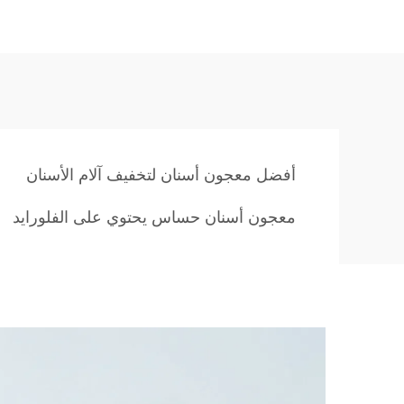
أفضل معجون أسنان لتخفيف آلام الأسنان
معجون أسنان حساس يحتوي على الفلورايد