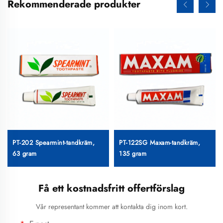
Rekommenderade produkter
PT-202 Spearmint-tandkräm,
PT-122SG Maxam-tandkräm,
63 gram
135 gram
Få ett kostnadsfritt offertförslag
Vår representant kommer att kontakta dig inom kort.