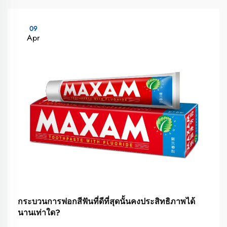
09
Apr
กระบวนการฟอกสีฟันที่ดีที่สุดนั้นคงประสิทธิภาพได้
นานเท่าใด?