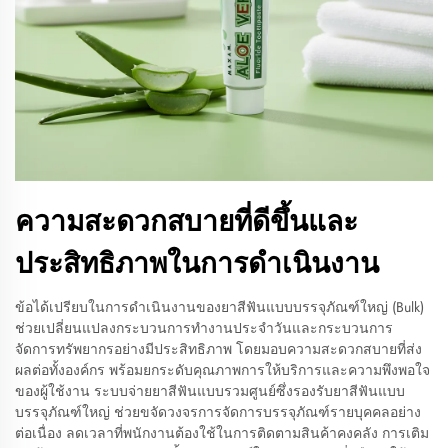
ความสะดวกสบายที่ดีขึ้นและ
ประสิทธิภาพในการดำเนินงาน
ข้อได้เปรียบในการดำเนินงานของยาสีฟันแบบบรรจุภัณฑ์ใหญ่ (Bulk)
ช่วยเปลี่ยนแปลงกระบวนการทำงานประจำวันและกระบวนการ
จัดการทรัพยากรอย่างมีประสิทธิภาพ โดยมอบความสะดวกสบายที่ส่ง
ผลต่อทั้งองค์กร พร้อมยกระดับคุณภาพการให้บริการและความพึงพอใจ
ของผู้ใช้งาน ระบบจ่ายยาสีฟันแบบรวมศูนย์ซึ่งรองรับยาสีฟันแบบ
บรรจุภัณฑ์ใหญ่ ช่วยขจัดวงจรการจัดการบรรจุภัณฑ์รายบุคคลอย่าง
ต่อเนื่อง ลดเวลาที่พนักงานต้องใช้ในการติดตามสินค้าคงคลัง การเติม