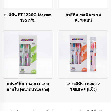
ยาสีฟัน PT-122SG Maxam
ยาสีฟัน MAXAM รส
135 กรัม
สะระแหน่
แปรงสีฟัน TB-8811 แบบ
แปรงสีฟัน TB-8817
สามใบ (ขนาดปานกลาง)
TRILEAF (แข็ง)