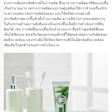
จากการเพิ่มประสิทธิภาพในการผลิต ซึ่งมาจากการผลิตยาสีฟันแบบซื้อ
เป็นจำนวนมาก เพราะการผลิตแบบรวมศูนย์ต้องใช้การล้างเครื่องจักร
ระหว่างแต่ละรอบการผลิตน้อยลง และใช้ทรัพยากรอย่างมี
ประสิทธิภาพมากขึ้นทั่วทั้งโรงงานผลิต ความมีส่วนร่วมของพนักงาน
ในกิจกรรมด้านความยั่งยืนจะแข็งแกร่งขึ้นเมื่อมีการดำเนินการที่จับ
ต้องได้ เช่น การจัดซื้อแบบซื้อเป็นจำนวนมาก ซึ่งสร้างผลลัพธ์ที่มอง
เห็นได้ชัดเจน ส่งเสริมวัฒนธรรมองค์กรที่ให้คุณค่าต่อความรับผิดชอบ
ต่อสิ่งแวดล้อม และกระตุ้นให้เกิดนวัตกรรมที่เป็นมิตรต่อสิ่งแวดล้อม
เพิ่มเติมในทุกด้านของการดำเนินงาน