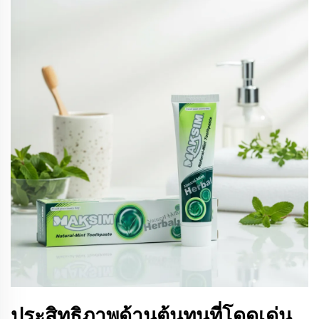
ประสิทธิภาพด้านต้นทุนที่โดดเด่น