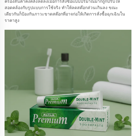
ครองสินค้าคงคลังลดลงเมื่อการสั่งซื้อแบบปริมาณมากถูกปรับให้
สอดคล้องกับรูปแบบการใช้จริง ทำให้ลดสต๊อกส่วนเกินลง ขณะ
เดียวกันก็ป้องกันภาวะขาดสต๊อกที่อาจก่อให้เกิดการสั่งซื้อฉุกเฉินใน
ราคาสูง