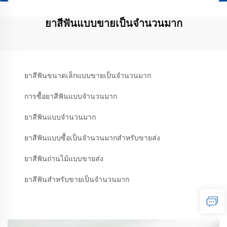
ยาสีฟันแบบขายเป็นจำนวนมาก
ยาสีฟันขนาดเล็กแบบขายเป็นจำนวนมาก
การซื้อยาสีฟันแบบจำนวนมาก
ยาสีฟันแบบจำนวนมาก
ยาสีฟันแบบซื้อเป็นจำนวนมากสำหรับขายส่ง
ยาสีฟันถ่านไม้แบบขายส่ง
ยาสีฟันสำหรับขายเป็นจำนวนมาก