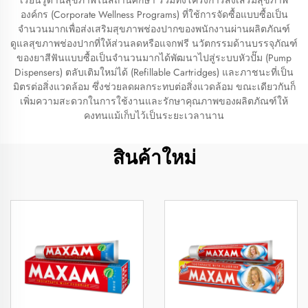
เรียนรู้ด้านสุขภาพในสถานศึกษา รวมทั้งโครงการส่งเสริมสุขภาพ
องค์กร (Corporate Wellness Programs) ที่ใช้การจัดซื้อแบบซื้อเป็น
จำนวนมากเพื่อส่งเสริมสุขภาพช่องปากของพนักงานผ่านผลิตภัณฑ์
ดูแลสุขภาพช่องปากที่ให้ส่วนลดหรือแจกฟรี นวัตกรรมด้านบรรจุภัณฑ์
ของยาสีฟันแบบซื้อเป็นจำนวนมากได้พัฒนาไปสู่ระบบหัวปั๊ม (Pump
Dispensers) ตลับเติมใหม่ได้ (Refillable Cartridges) และภาชนะที่เป็น
มิตรต่อสิ่งแวดล้อม ซึ่งช่วยลดผลกระทบต่อสิ่งแวดล้อม ขณะเดียวกันก็
เพิ่มความสะดวกในการใช้งานและรักษาคุณภาพของผลิตภัณฑ์ให้
คงทนแม้เก็บไว้เป็นระยะเวลานาน
สินค้าใหม่