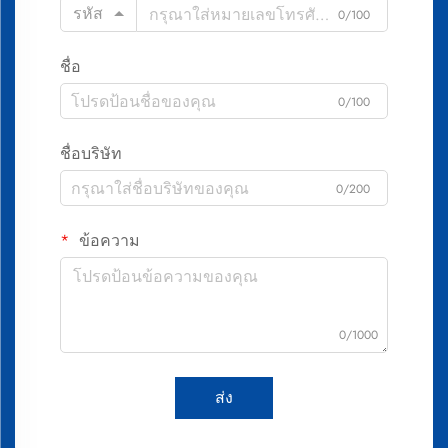
รหัส
0/100
ชื่อ
0/100
ชื่อบริษัท
0/200
ข้อความ
0/1000
ส่ง