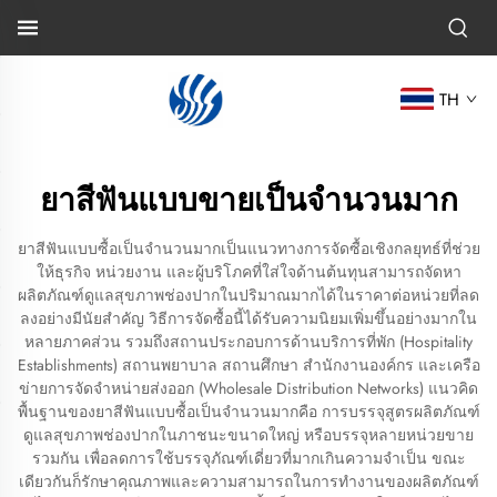
TH
ยาสีฟันแบบขายเป็นจำนวนมาก
ยาสีฟันแบบซื้อเป็นจำนวนมากเป็นแนวทางการจัดซื้อเชิงกลยุทธ์ที่ช่วย
ให้ธุรกิจ หน่วยงาน และผู้บริโภคที่ใส่ใจด้านต้นทุนสามารถจัดหา
ผลิตภัณฑ์ดูแลสุขภาพช่องปากในปริมาณมากได้ในราคาต่อหน่วยที่ลด
ลงอย่างมีนัยสำคัญ วิธีการจัดซื้อนี้ได้รับความนิยมเพิ่มขึ้นอย่างมากใน
หลายภาคส่วน รวมถึงสถานประกอบการด้านบริการที่พัก (Hospitality
Establishments) สถานพยาบาล สถานศึกษา สำนักงานองค์กร และเครือ
ข่ายการจัดจำหน่ายส่งออก (Wholesale Distribution Networks) แนวคิด
พื้นฐานของยาสีฟันแบบซื้อเป็นจำนวนมากคือ การบรรจุสูตรผลิตภัณฑ์
ดูแลสุขภาพช่องปากในภาชนะขนาดใหญ่ หรือบรรจุหลายหน่วยขาย
รวมกัน เพื่อลดการใช้บรรจุภัณฑ์เดี่ยวที่มากเกินความจำเป็น ขณะ
เดียวกันก็รักษาคุณภาพและความสามารถในการทำงานของผลิตภัณฑ์