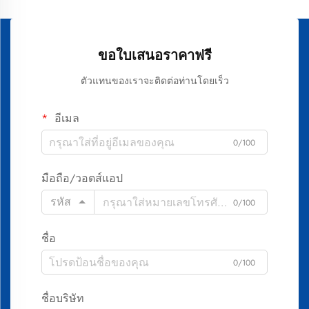
ขอใบเสนอราคาฟรี
ตัวแทนของเราจะติดต่อท่านโดยเร็ว
อีเมล
0/100
มือถือ/วอตส์แอป
รหัส
0/100
ชื่อ
0/100
ชื่อบริษัท