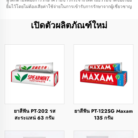
ผู้ใดก็ตามที่ต้องการรักษาความขาวกระจ่างใสตามธรรมชาติของรอย
ยิ้มไว้โดยไม่ต้องเสียค่าใช้จ่ายในการเข้ารับการรักษาจากผู้เชี่ยวชาญ
เปิดตัวผลิตภัณฑ์ใหม่
ยาสีฟัน PT-202 รส
ยาสีฟัน PT-122SG Maxam
สะระแหน่ 63 กรัม
135 กรัม