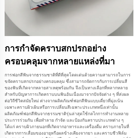
การกำจัดคราบสกปรกอย่าง
ครอบคลุมจากหลายแหล่งที่มา
การฟอกสีฟันจากธรรมชาติที่ดีที่สุดโดดเด่นด้วยความสามารถในการ
ขจัดคราบสกปรกอย่างครอบคลุม ซึ่งสามารถจัดการกับการเปลี่ยนสี
ของฟันที่เกิดจากหลายสาเหตุพร้อมกัน จึงเป็นทางเลือกที่หลากหลาย
สำหรับปัญหาการเกิดคราบบนฟันอันเนื่องมาจากปัจจัยต่าง ๆ ที่ส่งผล
ต่อวิถีชีวิตสมัยใหม่ ต่างจากผลิตภัณฑ์ฟอกสีฟันแบบเดี่ยวที่มุ่งเน้น
เฉพาะคราบผิวเผินหรือการเปลี่ยนสีเฉพาะประเภทหนึ่งเท่านั้น
ผลิตภัณฑ์ฟอกสีฟันจากธรรมชาติรุ่นล่าสุดใช้กลไกการทำงานหลาย
ประการร่วมกัน เพื่อทำลาย กำจัด และป้องกันคราบประเภทต่าง ๆ
ได้แก่ คราบผิวภายนอกที่เกิดจากอาหารและเครื่องดื่ม คราบภายในที่
เกิดจากการเสื่อมของอายุหรือผลข้างเคียงจากยา และคราบชีวฟิล์ม