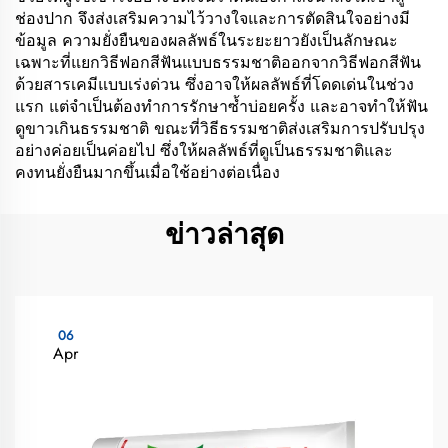
ช่องปาก จึงส่งเสริมความไว้วางใจและการตัดสินใจอย่างมี
ข้อมูล ความยั่งยืนของผลลัพธ์ในระยะยาวยังเป็นลักษณะ
เฉพาะที่แยกวิธีฟอกสีฟันแบบธรรมชาติออกจากวิธีฟอกสีฟัน
ด้วยสารเคมีแบบเร่งด่วน ซึ่งอาจให้ผลลัพธ์ที่โดดเด่นในช่วง
แรก แต่จำเป็นต้องทำการรักษาซ้ำบ่อยครั้ง และอาจทำให้ฟัน
ดูขาวเกินธรรมชาติ ขณะที่วิธีธรรมชาติส่งเสริมการปรับปรุง
อย่างค่อยเป็นค่อยไป ซึ่งให้ผลลัพธ์ที่ดูเป็นธรรมชาติและ
คงทนยั่งยืนมากขึ้นเมื่อใช้อย่างต่อเนื่อง
ข่าวล่าสุด
06
Apr