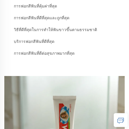
การฟอกสีฟันที่คุ้มค่าที่สุด
การฟอกสีฟันที่ดีที่สุดและถูกที่สุด
วิธีที่ดีที่สุดในการทำให้ฟันขาวขึ้นตามธรรมชาติ
บริการฟอกสีฟันที่ดีที่สุด
การฟอกสีฟันที่ดีต่อสุขภาพมากที่สุด