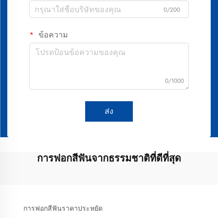
0/200
ข้อความ
0/1000
ส่ง
การฟอกสีฟันจากธรรมชาติที่ดีที่สุด
การฟอกสีฟันราคาประหยัด