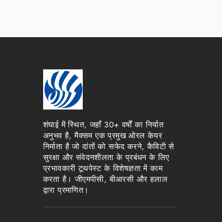
शंघाई में स्थित, जहाँ 30+ वर्षों का निर्यात
अनुभव है, मैक्सम एक प्रमुख ओरल केयर
निर्माता है जो दांतों को सफेद करने, कैविटी से
सुरक्षा और संवेदनशीलता के प्रबंधन के लिए
प्रभावकारी टूथपेस्ट के विशेषज्ञता में काम
करता है। जीएमपीसी, बीआरसी और हलाल
द्वारा प्रमाणित।