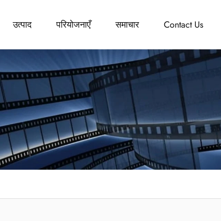
उत्पाद
परियोजनाएँ
समाचार
Contact Us