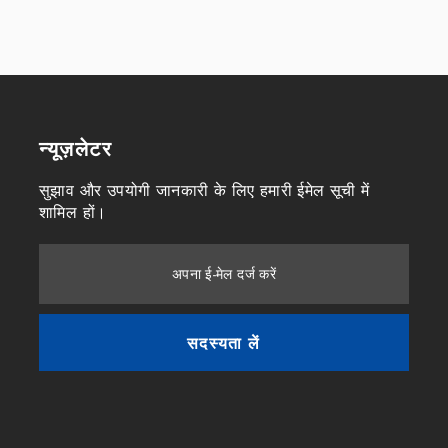
न्यूज़लेटर
सुझाव और उपयोगी जानकारी के लिए हमारी ईमेल सूची में
शामिल हों।
अपना ई-मेल दर्ज करें
सदस्यता लें