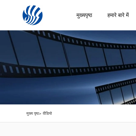
मुख्यपृष्ठ
हमारे बारे में
मुख्य पृष्ठ>
वीडियो