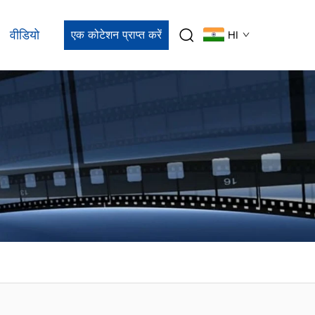
वीडियो
एक कोटेशन प्राप्त करें
HI