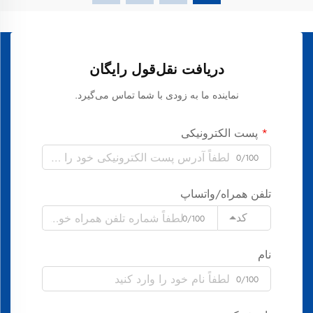
دریافت نقل‌قول رایگان
نماینده ما به زودی با شما تماس می‌گیرد.
پست الکترونیکی
0/100
تلفن همراه/واتساپ
کد
0/100
نام
0/100