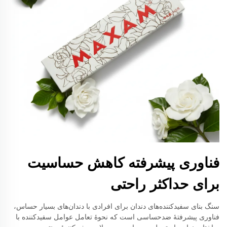
فناوری پیشرفته کاهش حساسیت
برای حداکثر راحتی
سنگ بنای سفیدکننده‌های دندان برای افرادی با دندان‌های بسیار حساس،
فناوری پیشرفتهٔ ضدحساسی است که نحوهٔ تعامل عوامل سفیدکننده با