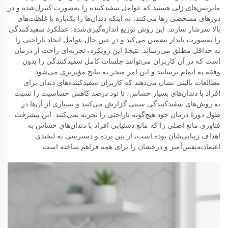
ماتریس‌های ژلی هستند که عوامل سفیدکننده را به‌صورت کنترل‌شده و در
دوزهای مشخصی رها می‌کنند، نه اینکه دندان‌ها را یک‌باره با غلظت‌های
بالا سرشار سازند. این روش توزیع اندازه‌گیری‌شده، عملکرد سفیدکنندگی
را به‌صورت پایدار تضمین می‌کند و در عین حال عوامل ایجاد ناراحتی را
به حداقل مطلق می‌رساند. نتیجهٔ این رویکرد، تجربه‌ای راحت از درمان
است که در آن کاربران می‌توانند جلسات کامل سفیدکنندگی را بدون
وقفه به اتمام برسانند و این امر منجر به نتایج مؤثرتری می‌شود.
مطالعات بالینی نشان می‌دهند که کاربران سفیدکننده‌های دندان برای
افراد با دندان‌های بسیار حساس، تا نود درصد کاهش حساسیت را نسبت
به روش‌های سفیدکنندگی سنتی گزارش می‌کنند و بسیاری از آن‌ها در
طول دورهٔ درمان خود هیچ‌گونه ناراحتی را تجربه نمی‌کنند. این پیشرفت
فناوری مانع اصلی را که مانع دستیابی افراد با دندان‌های حساس به
اهداف زیبایی‌شان بوده است، از بین برده و دسترسی به لبخندی
اعتمادبه‌نفس‌آمیز و درخشان را برای همه فراهم ساخته است.