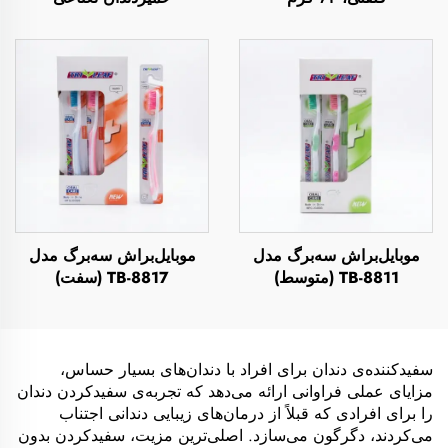
موبایل‌براش سه‌برگ مدل
موبایل‌براش سه‌برگ مدل
TB-8811 (متوسط)
TB-8817 (سفت)
سفیدکننده‌ی دندان برای افراد با دندان‌های بسیار حساس،
مزایای عملی فراوانی ارائه می‌دهد که تجربه‌ی سفیدکردن دندان
را برای افرادی که قبلاً از درمان‌های زیبایی دندانی اجتناب
می‌کردند، دگرگون می‌سازد. اصلی‌ترین مزیت، سفیدکردن بدون