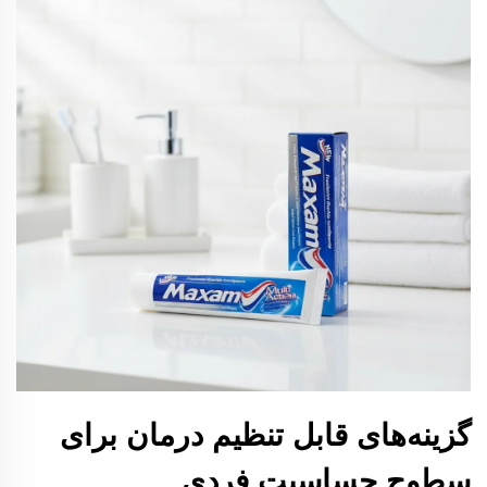
گزینه‌های قابل تنظیم درمان برای
سطوح حساسیت فردی