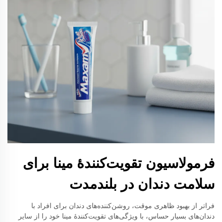
فرمولاسیون تقویت‌کنندهٔ مینا برای
سلامت دندان در بلندمدت
فراتر از بهبود ظاهری موقت، روشن‌کننده‌های دندان برای افراد با
دندان‌های بسیار حساس، با ویژگی‌های تقویت‌کنندهٔ مینا خود را از سایر