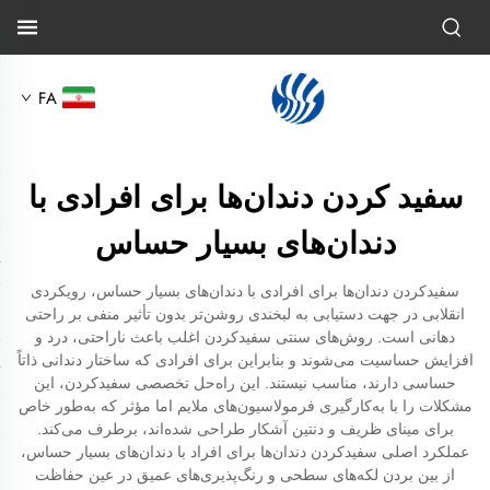
FA
سفید کردن دندان‌ها برای افرادی با
دندان‌های بسیار حساس
سفیدکردن دندان‌ها برای افرادی با دندان‌های بسیار حساس، رویکردی
انقلابی در جهت دستیابی به لبخندی روشن‌تر بدون تأثیر منفی بر راحتی
دهانی است. روش‌های سنتی سفیدکردن اغلب باعث ناراحتی، درد و
افزایش حساسیت می‌شوند و بنابراین برای افرادی که ساختار دندانی ذاتاً
حساسی دارند، مناسب نیستند. این راه‌حل تخصصی سفیدکردن، این
مشکلات را با به‌کارگیری فرمولاسیون‌های ملایم اما مؤثر که به‌طور خاص
برای مینای ظریف و دنتین آشکار طراحی شده‌اند، برطرف می‌کند.
عملکرد اصلی سفیدکردن دندان‌ها برای افراد با دندان‌های بسیار حساس،
از بین بردن لکه‌های سطحی و رنگ‌پذیری‌های عمیق در عین حفاظت