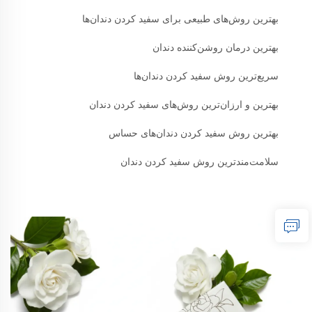
بهترین روش‌های طبیعی برای سفید کردن دندان‌ها
بهترین درمان روشن‌کننده دندان
سریع‌ترین روش سفید کردن دندان‌ها
بهترین و ارزان‌ترین روش‌های سفید کردن دندان
بهترین روش سفید کردن دندان‌های حساس
سلامت‌مندترین روش سفید کردن دندان