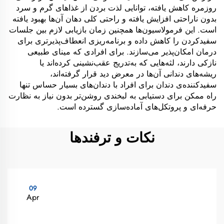
روزمره کاهش یافته، توانایی لذت بردن از غذاهای گرم و سرد
بدون ناراحتی افزایش یافته و راحتی کلی دهان آن‌ها بهبود یافته
است. این فرمولاسیون‌ها همچنین زمان بازیابی لازم بین جلسات
سفیدکردن را کاهش داده و برنامه‌ریزی انعطاف‌پذیرتری برای
درمان امکان‌پذیر می‌سازند. برای افرادی که مینای طبیعی
نازکی دارند، لثه‌هایی که به‌تدریج عقب‌نشینی کرده‌اند یا
ریشه‌های دندانی آن‌ها در معرض دید قرار گرفته‌اند،
سفیدکننده‌ی دندان برای افراد با دندان‌های بسیار حساس تنها
راه ممکن برای دستیابی به لبخندی روشن‌تر بدون نیاز به نظارت
حرفه‌ای و پروتکل‌های آماده‌سازی گسترده است.
نکات و ترفندها
09
Apr