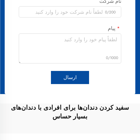
نام شرکت
0/200
پیام
0/1000
ارسال
سفید کردن دندان‌ها برای افرادی با دندان‌های
بسیار حساس