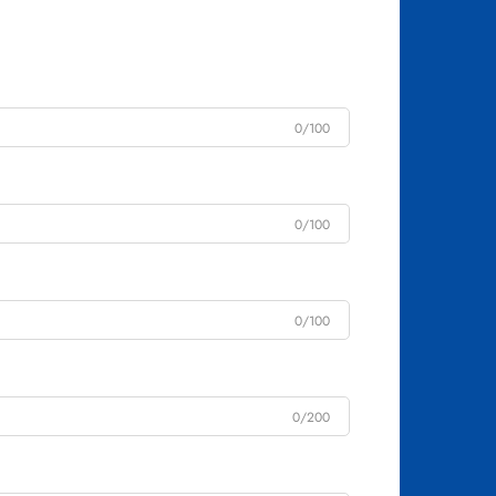
0/100
0/100
0/100
0/200