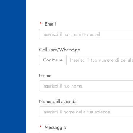
Email
Cellulare/WhatsApp
Codice
Nome
Nome dell'azienda
Messaggio