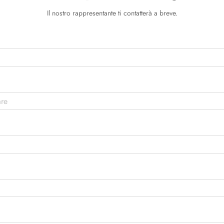
Il nostro rappresentante ti contatterà a breve.