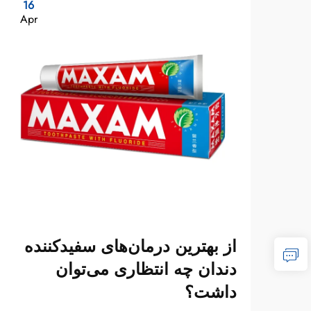
16
Apr
از بهترین درمان‌های سفیدکننده
دندان چه انتظاری می‌توان
داشت؟