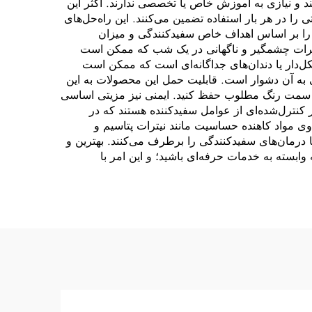
نند و نیازی به آموزش خاص یا تخصصی ندارند. اکثر این
 را در هر بار استفاده تضمین می‌کنند. این راه‌حل‌های
ن را بر اساس اهداف خاص سفیدکنندگی و میزان
غییرات چشمگیر و ناگهانی در یک شب که ممکن است
ل‌دار یا دندان‌های جداگانه‌ای است که ممکن است
بی به آن دشوار است. قابلیت حمل این محصولات به این
 به سمت رنگ مطلوب حفظ کنید. ایمنی نیز مزیتی اساسی
 کنترل‌شده‌ای از عوامل سفیدکننده هستند که در
وی مواد کاهنده حساسیت مانند نیترات پتاسیم و
 با درمان‌های سفیدکنندگی را برطرف می‌کنند. بهترین و
 وابسته به خدمات حرفه‌ای باشید؛ و این امر با