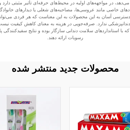
می‌دهد، در مواجهه‌های اولیه در محیط‌های حرفه‌ای تأثیر مثبتی دارد
دهای خاصی مانند عروسی‌ها، مصاحبه‌های شغلی یا دیدارهای خانوادگی
د. دسترسی آسان به این محصولات به این معناست که هر فردی می‌توا
 دندانپزشکی ندارد. صرفه‌جویی در هزینه به معنای کاهش کیفیت نیست
 که با استانداردهای سلامت دندانی سازگار بوده و نتایج سفیدکنندگی 
رسوبات ارائه دهند.
محصولات جدید منتشر شده