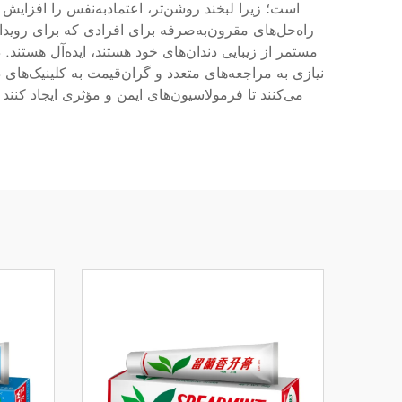
است؛ زیرا لبخند روشن‌تر، اعتمادبه‌نفس را افزایش 
راه‌حل‌های مقرون‌به‌صرفه برای افرادی که برای رویدا
مستمر از زیبایی دندان‌های خود هستند، ایده‌آل هستن
نیازی به مراجعه‌های متعدد و گران‌قیمت به کلینیک‌های
می‌کنند تا فرمولاسیون‌های ایمن و مؤثری ایجاد کنند