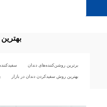
بهترین 
برترین روشن‌کننده‌های دندان
سفیدکننده
بهترین روش سفیدکردن دندان در بازار
ب