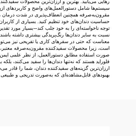
رهایی می‌یابید. بهترین و ارزان‌ترین محصولات سفیدکنند
سیستم‌ها شامل دستورالعمل‌های واضح و کاربرد‌های ازپیش
مقرون‌به‌صرفه همچنین انعطاف‌پذیری در شدت درمان را
حساسیت دندان‌های خود تنظیم کنید. بسیاری از کاربر
توجه ناخواسته‌ای را به خود جلب کند—بسیار مورد تقدی
نسبت به سایر دندان‌ها رنگ‌پریدگی بیشتری داشته باشند
معناست که حتی در سفرهای کاری یا تفریحی نیز می‌توان
است، زیرا محصولات سفیدکننده مقرون‌به‌صرفه معتبر، ت
صورت استفاده مطابق دستورالعمل، از نظر علمی ایمن بر
فلوراید هستند که نه‌تنها دندان‌ها را سفید می‌کنند، بلک
ارزان‌ترین گزینه‌های سفیدکننده دندان، شما را قادر می‌س
بهبودهای قابل‌مشاهده‌ای که به‌صورت تدریجی و طبیعی 