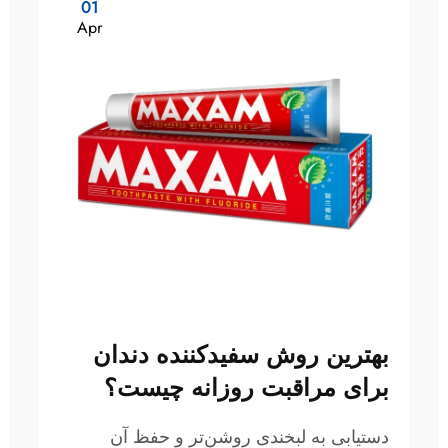
01
Apr
بهترین روش سفیدکننده دندان
برای مراقبت روزانه چیست؟
دستیابی به لبخندی روشن‌تر و حفظ آن