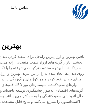
تماس با ما
بهترین 
یافتن بهترین و ارزان‌ترین راه‌حل برای سفید کردن دندان
بخشند. بازار گزینه‌های ارزان‌قیمت متعددی ارائه می‌د
سفیدکننده با بودجه محدود، ترکیبات پیشرفته را با ت
روی دندان‌ها ایجاد شده‌اند را از بین ببرند. بهترین و ا
مینای دندان نفوذ کرده و مولکول‌های رنگ‌زدگی را در
نوارهای سفیدک
گزینه‌های اقتصادی به‌طور چشمگیری توسعه یافته‌اند 
حال اثربخشی سفیدکنندگی را به حداکثر می‌رسانند. بسی
اکسیداسیون را تسریع می‌کنند و نتایج قابل مشاهده را