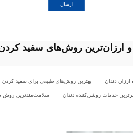
ارسال
و ارزان‌ترین روش‌های سفید کردن
 ارزان دندان
بهترین روش‌های طبیعی برای سفید کردن دن
رترین خدمات روشن‌کننده دندان
سلامت‌مندترین روش س