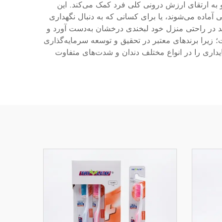
 و به ارتقای ارزش درونی کلی فرد کمک می‌کند. این
 آماده می‌شوند، یا برای کسانی که به دنبال نگهداری
ند در راحتی منزل خود لبخندی درخشان به‌دست آورد و
؛ زیرا برندهای معتبر در تحقیق و توسعه سرمایه‌گذاری
پایداری را در انواع مختلف دندان و شدت‌های متفاوت