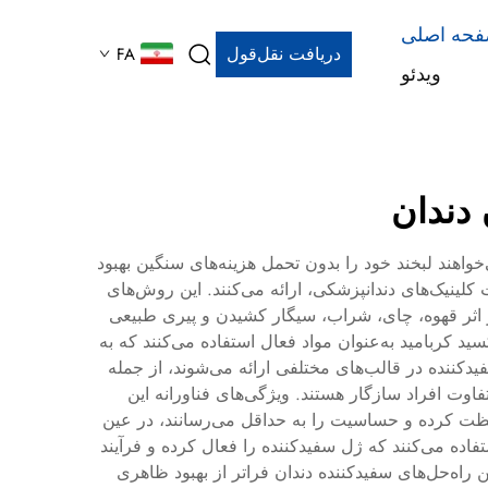
حه اصلی
دریافت نقل‌قول
FA
ویدئو
 دندان
‌خواهند لبخند خود را بدون تحمل هزینه‌های سنگین بهبود
 کلینیک‌های دندانپزشکی، ارائه می‌کنند. این روش‌های
در اثر قهوه، چای، شراب، سیگار کشیدن و پیری طبیعی
کسید کربامید به‌عنوان مواد فعال استفاده می‌کنند که به
دکننده در قالب‌های مختلفی ارائه می‌شوند، از جمله
سبک زندگی متفاوت افراد سازگار هستند. ویژگی‌های فناورانه این
افظت کرده و حساسیت را به حداقل می‌رسانند، در عین
اده می‌کنند که ژل سفیدکننده را فعال کرده و فرآیند
ن راه‌حل‌های سفیدکننده دندان فراتر از بهبود ظاهری