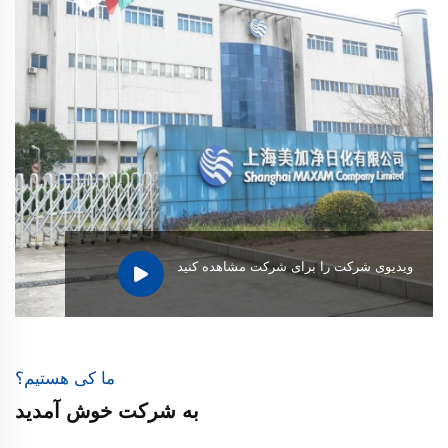
ویدیوی شرکت را برای شرکت مشاهده کنید
ما کی هستیم؟
به شرکت خوش آمدید