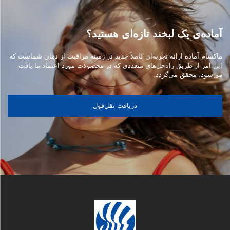
آماده‌ی یک لبخند تازه‌ای هستید؟
ماکسام آماده ارائه تجربه‌ای کاملاً جدید در زمینه مراقبت از دهان شماست که
این امر از طریق راه‌حل‌های متعددی که در محصولات مورد اعتماد ما یافت
می‌شود، محقق می‌گردد.
دریافت نقل‌قول