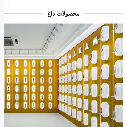
محصولات داغ