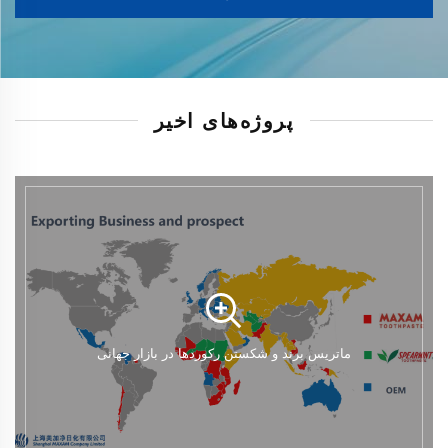
پروژه‌های اخیر
ماتریس برند و شکستن رکوردها در بازار جهانی