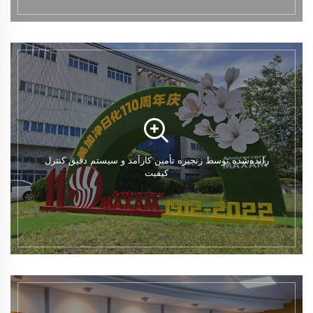
رانده‌شده توسط زنجیره تأمین کارآمد و سیستم دقیق کنترل
کیفیت