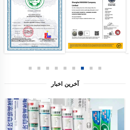
آخرین اخبار