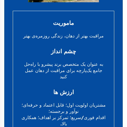
ماموریت
مراقبت بهتر از دهان، زندگی روزمره‌ی بهتر
چشم انداز
به عنوان یک متخصص برند پیشرو با راه‌حل
جامع یک‌پارچه برای مراقبت از دهان عمل
کنید
ارزش ها
مشتریان اولویت اول؛ قابل اعتماد و حرفه‌ای؛
نوآور و برجسته؛
اقدام فوری/سریع؛ تمرکز بر اهداف؛ همکاری
بالا.