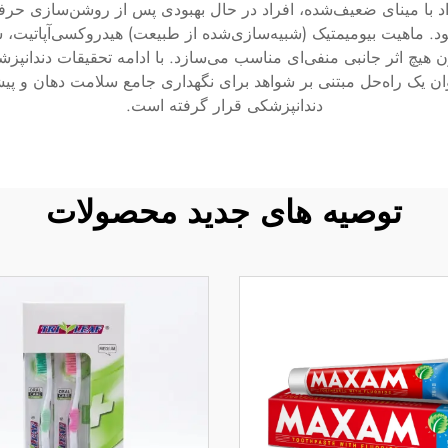
ا مینای ضعیف‌شده، افراد در حال بهبودی پس از روشن‌سازی حرفه‌ای
ماهیت بیومیمتیک (شبیه‌سازی‌شده از طبیعت) هیدروکسی‌آپاتیت، سا
 هیچ اثر جانبی منفی‌ای مناسب می‌سازد. با ادامه تحقیقات دندانپزشک
وان یک راه‌حل مبتنی بر شواهد برای نگهداری جامع سلامت دهان و پی
دندانپزشکی قرار گرفته است.
توصیه های جدید محصولات