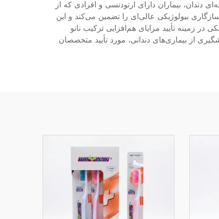
 دندان، بیماران دارای ارتودنسی و افرادی که از
زگاری بیولوژیکی عالی‌ای را تضمین می‌کند و این
ی در زمینه تأیید مزایای هم‌افزایی ترکیب نانو
شگیری از بیماری‌های دندانی، مورد تأیید متخصصان