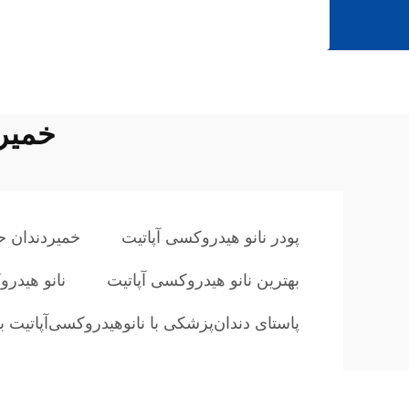
خمیرد
پودر نانو هیدروکسی آپاتیت
خمیردندان حا
بهترین نانو هیدروکسی آپاتیت
نانو هیدرو
پاستا‌ی دندان‌پزشکی با نانوهیدروکسی‌آپاتیت 