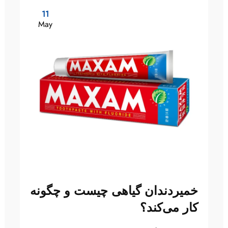
11
May
خمیردندان گیاهی چیست و چگونه
کار می‌کند؟