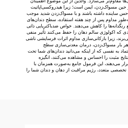
ها مقاوم‌تر می‌سازد. والدین از این موضوع اطمینان
 حین مسواک‌زدن، ایمن است؛ زیرا هیدروکسی‌اپاتیت
حس ساینده داشته باشند و با مسواک‌زدن شدید موجب
ه‌طور مداوم پس از چند هفته استفاده، سطح دندان‌های
 رنگدانه‌ها را کاهش می‌دهند. خواص ضدباکتریایی ذاتی
ی که اکولوژی سالم دهان را حفظ می‌کنند تأثیر منفی
‌برند، زیرا بازکانی‌سازی مداوم اثرات فرسایشی ناشی
با هر بار مسواک‌زدن، درمان معدنی‌سازی سطح
اد به نفسی که از اینکه می‌دانید دندان‌های شما تحت
ایج مثبت را احساس و مشاهده می‌کنند، انگیزه
ار می‌دهند، این فرمول جامع به‌صورت همزمان با
 تخصصی متعدد، رژیم مراقبت از دهان و دندان شما را