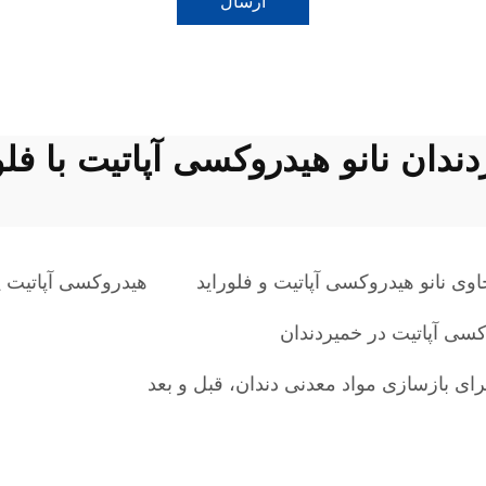
ارسال
ندان نانو هیدروکسی آپاتیت با فلو
وی نانو هیدروکسی آپاتیت و فلوراید
هیدروکسی آپاتیت پ
کسی آپاتیت در خمیردندان
برای بازسازی مواد معدنی دندان، قبل و بعد