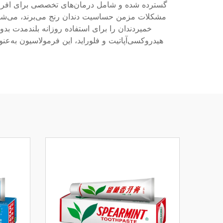
گسترده شده و شامل درمان‌های تخصصی برای افراد ب
مشکلات مزمن حساسیت دندان رنج می‌برند، می‌شود. 
خمیردندان را برای استفاده روزانه بلندمدت بدون
هیدروکسی‌آپاتیت و فلوراید، این فرمولاسیون به‌عن