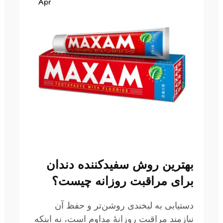
Apr
بهترین روش سفیدکننده دندان
برای مراقبت روزانه چیست؟
دستیابی به لبخندی روشن‌تر و حفظ آن
نیازمند مراقبت روزانهٔ مداوم است، نه اینکه