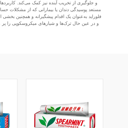
و جلوگیری از تخریب آینده نیز کمک می‌کند. کاربرده
فلوراید به‌عنوان یک اقدام پیشگیرانه و همچنین بخشی 
و در عین حال ترک‌ها و شیارهای میکروسکوپی را پر می