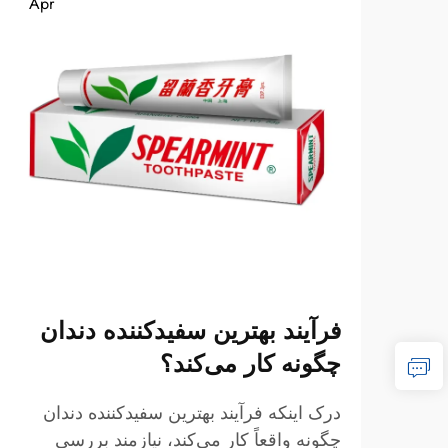
Apr
فرآیند بهترین سفیدکننده دندان
چگونه کار می‌کند؟
درک اینکه فرآیند بهترین سفیدکننده دندان
چگونه واقعاً کار می‌کند، نیازمند بررسی