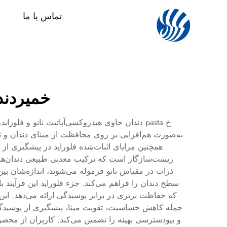
تماس با ما
خمیردند
خ pasta دندان حاوی هیدروکسی‌آپاتیت نانو و ف
به‌صورت هم‌افزایی بر روی محافظت از مینای دندان و ت
همچنین مزایای اثبات‌شده فلوراید در پیشگیری از پ
سطح دندان را فراهم می‌کند. جزء فلوراید این فرآیند باز
جمله کاهش حساسیت، تقویت مینا، پیشگیری از پوسیدگی 
و بیودسترسی بهینه را تضمین می‌کند. کاربران از محصولی