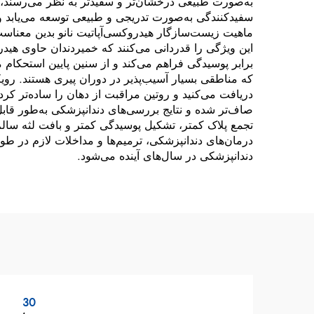
به‌صورت طبیعی درخشان‌تر و سفیدتر به نظر می‌رسند، ز
سفیدکنندگی به‌صورت تدریجی و طبیعی توسعه می‌یابد و 
ماهیت زیست‌سازگار هیدروکسی‌آپاتیت نانو بدین معناس
این ویژگی را قدردانی می‌کنند که خمیردندان حاوی هیدرو
برابر پوسیدگی فراهم می‌کند و از سنین پایین استحکام م
که مناطقی بسیار آسیب‌پذیر در دوران پیری هستند. ر
دریافت می‌کنید و روتین مراقبت از دهان را ساده‌تر کر
صاف‌تر شده و نتایج بررسی‌های دندانپزشکی به‌طور قابل‌ت
تجمع پلاک کمتر، تشکیل پوسیدگی کمتر و بافت لثه سالم
درمان‌های دندانپزشکی، ترمیم‌ها و مداخلات لازم در طو
دندانپزشکی در سال‌های آینده می‌شود.
30