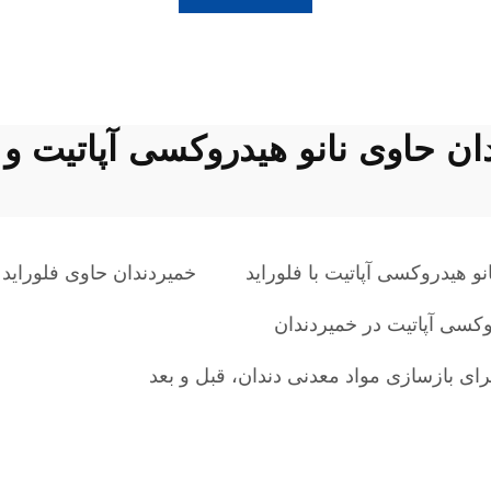
ان حاوی نانو هیدروکسی آپاتیت و ف
نو هیدروکسی آپاتیت با فلوراید
خمیردندان حاوی فلوراید 
وکسی آپاتیت در خمیردندان
برای بازسازی مواد معدنی دندان، قبل و بعد