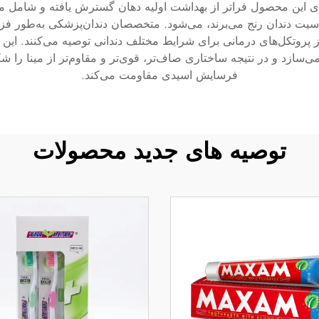
ای این محصول فراتر از بهداشت اولیه دهان گسترش یافته و شامل مو
از پروتکل‌های درمانی برای شرایط مختلف دندانی توصیه می‌کنند. این 
‌سازد و در نتیجه ساختاری صاف‌تر، قوی‌تر و مقاوم‌تر از مینا را شک
فرسایش اسیدی مقاومت می‌کند.
توصیه های جدید محصولات