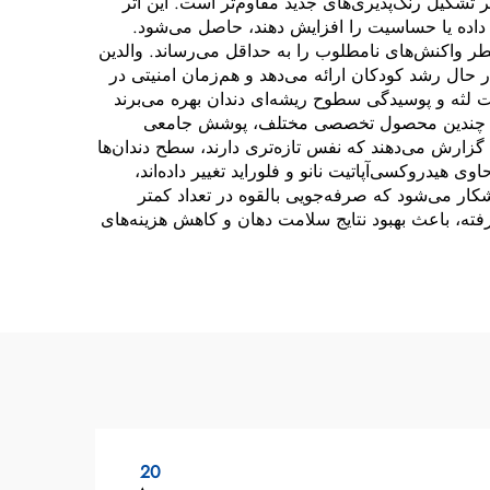
تشکیل رنگ‌پذیری‌های جدید مقاوم‌تر است. این اثر
 داده یا حساسیت را افزایش دهند، حاصل می‌شود.
ر واکنش‌های نامطلوب را به حداقل می‌رساند. والدین
ر حال رشد کودکان ارائه می‌دهد و هم‌زمان امنیتی در
شت لثه و پوسیدگی سطوح ریشه‌ای دندان بهره می‌برند
ده از چندین محصول تخصصی مختلف، پوشش جامعی
 گزارش می‌دهند که نفس تازه‌تری دارند، سطح دندان‌ها
 هیدروکسی‌آپاتیت نانو و فلوراید تغییر داده‌اند،
ار می‌شود که صرفه‌جویی بالقوه در تعداد کمتر
فته، باعث بهبود نتایج سلامت دهان و کاهش هزینه‌های
20