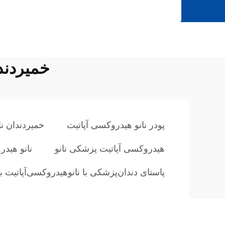
خمیردند
پودر نانو هیدروکسی آپاتیت
خمیردندان نا
هیدروکسی آپاتیت پزشکی نانو
نانو هیدر
پاستا‌ی دندان‌پزشکی با نانوهیدروکسی‌آپاتیت 