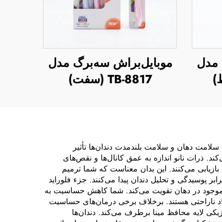
 مدل
موبایل‌براش سه‌برگ مدل
TB-8817 (سفت)
 سلامت دهان و سلامت بلندمدت دندان‌ها تأثیر
ند. ذرات نانو اندازه به عمق کانال‌ها و نقص‌های
بازیابی می‌کنند. این بدان معناست که شما ترمیم
ر پوسیدگی و تحلیل دندان پیدا می‌کنند. جزء فلوراید
ای موجود در دهان تقویت می‌کند. شما کاهش حساسیت به
یجاد ناراحتی هستند. برخلاف برخی درمان‌های حساسیت
یکی لایه محافظ مینا برطرف می‌کند. دندان‌ها