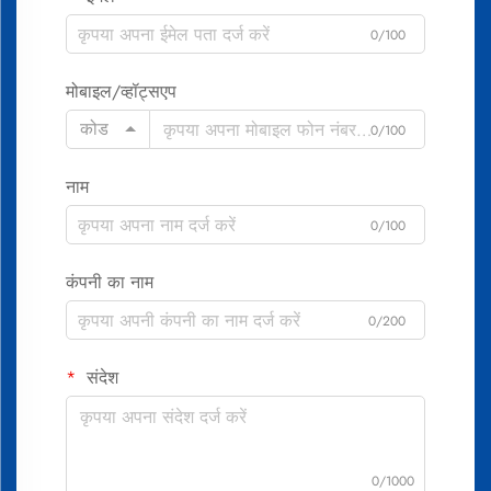
0/100
मोबाइल/व्हॉट्सएप
कोड
0/100
नाम
0/100
कंपनी का नाम
0/200
संदेश
0/1000