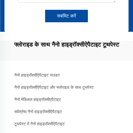
सबमिट करें
फ्लोराइड के साथ नैनो हाइड्रॉक्सीऐपैटाइट टूथपेस्ट
नैनो हाइड्रॉक्सीऐपैटाइट पाउडर
नैनो हाइड्रॉक्सीऐपैटाइट और फ्लोराइड के साथ टूथपेस्ट
नैनो मेडिकल हाइड्रॉक्सीएपैटाइट
सर्वश्रेष्ठ नैनो हाइड्रॉक्सीऐपैटाइट
टूथपेस्ट में नैनो हाइड्रॉक्सीऐपैटाइट