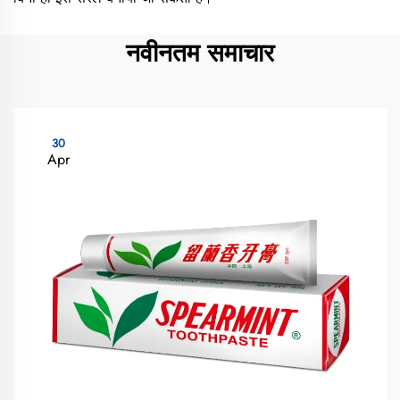
नवीनतम समाचार
30
Apr