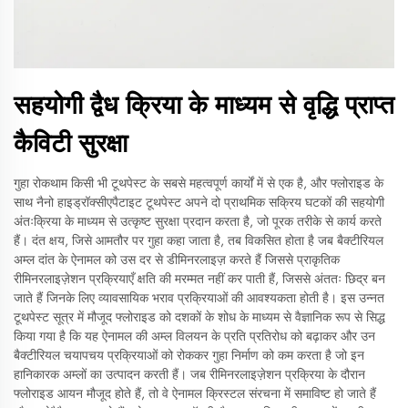
सहयोगी द्वैध क्रिया के माध्यम से वृद्धि प्राप्त
कैविटी सुरक्षा
गुहा रोकथाम किसी भी टूथपेस्ट के सबसे महत्वपूर्ण कार्यों में से एक है, और फ्लोराइड के
साथ नैनो हाइड्रॉक्सीएपैटाइट टूथपेस्ट अपने दो प्राथमिक सक्रिय घटकों की सहयोगी
अंतःक्रिया के माध्यम से उत्कृष्ट सुरक्षा प्रदान करता है, जो पूरक तरीके से कार्य करते
हैं। दंत क्षय, जिसे आमतौर पर गुहा कहा जाता है, तब विकसित होता है जब बैक्टीरियल
अम्ल दांत के ऐनामल को उस दर से डीमिनरलाइज़ करते हैं जिससे प्राकृतिक
रीमिनरलाइज़ेशन प्रक्रियाएँ क्षति की मरम्मत नहीं कर पाती हैं, जिससे अंततः छिद्र बन
जाते हैं जिनके लिए व्यावसायिक भराव प्रक्रियाओं की आवश्यकता होती है। इस उन्नत
टूथपेस्ट सूत्र में मौजूद फ्लोराइड को दशकों के शोध के माध्यम से वैज्ञानिक रूप से सिद्ध
किया गया है कि यह ऐनामल की अम्ल विलयन के प्रति प्रतिरोध को बढ़ाकर और उन
बैक्टीरियल चयापचय प्रक्रियाओं को रोककर गुहा निर्माण को कम करता है जो इन
हानिकारक अम्लों का उत्पादन करती हैं। जब रीमिनरलाइज़ेशन प्रक्रिया के दौरान
फ्लोराइड आयन मौजूद होते हैं, तो वे ऐनामल क्रिस्टल संरचना में समाविष्ट हो जाते हैं