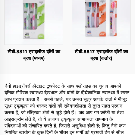
टीबी-8811 ट्राइलीफ दाँतों का
टीबी-8817 ट्राइलीफ दाँतों का
ब्रश (मध्यम)
ब्रश (कठोर)
नैनो हाइड्रॉक्सीएपैटाइट टूथपेस्ट के साथ फ्लोराइड का चुनाव आपकी
दैनिक मौखिक स्वास्थ्य देखभाल और दांतों के दीर्घकालिक स्वास्थ्य में स्पष्ट
लाभ प्रदान करता है। सबसे पहले, यह उन्नत सूत्र आपके दांतों में मौजूद
सूक्ष्म ट्यूब्यूल्स को भरकर दांतों की संवेदनशीलता से तुरंत राहत प्रदान
करता है, जो तंत्रिका अंतों से जुड़े होते हैं। जब आप गर्म कॉफी या ठंडा
आइसक्रीम लेते हैं, तो ये उजागर ट्यूब्यूल्स सामान्यतः तापमान के
संवेदनाओं को संचारित करते हैं, जिससे असुविधा होती है; किंतु नैनो कण
नियमित उपयोग के कुछ दिनों के भीतर इन मार्गों को प्रभावी ढंग से सील