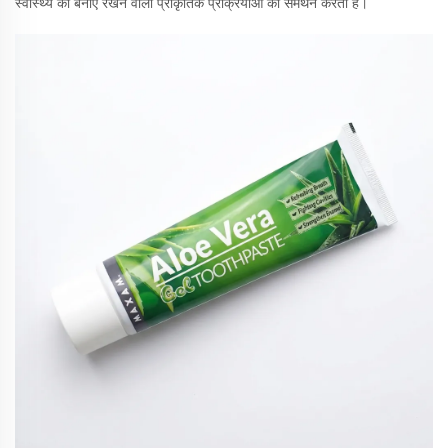
स्वास्थ्य को बनाए रखने वाली प्राकृतिक प्रक्रियाओं का समर्थन करती हैं।