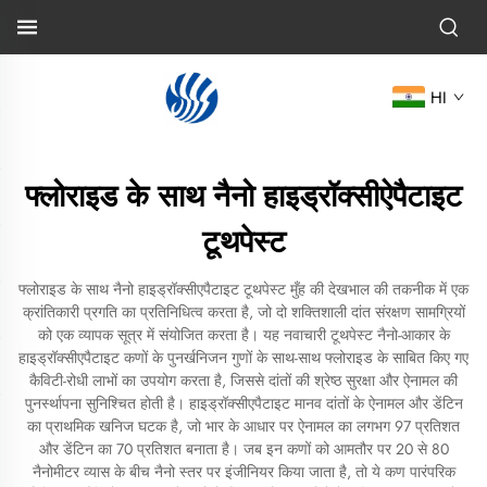
HI
फ्लोराइड के साथ नैनो हाइड्रॉक्सीऐपैटाइट
टूथपेस्ट
फ्लोराइड के साथ नैनो हाइड्रॉक्सीएपैटाइट टूथपेस्ट मुँह की देखभाल की तकनीक में एक
क्रांतिकारी प्रगति का प्रतिनिधित्व करता है, जो दो शक्तिशाली दांत संरक्षण सामग्रियों
को एक व्यापक सूत्र में संयोजित करता है। यह नवाचारी टूथपेस्ट नैनो-आकार के
हाइड्रॉक्सीएपैटाइट कणों के पुनर्खनिजन गुणों के साथ-साथ फ्लोराइड के साबित किए गए
कैविटी-रोधी लाभों का उपयोग करता है, जिससे दांतों की श्रेष्ठ सुरक्षा और ऐनामल की
पुनर्स्थापना सुनिश्चित होती है। हाइड्रॉक्सीएपैटाइट मानव दांतों के ऐनामल और डेंटिन
का प्राथमिक खनिज घटक है, जो भार के आधार पर ऐनामल का लगभग 97 प्रतिशत
और डेंटिन का 70 प्रतिशत बनाता है। जब इन कणों को आमतौर पर 20 से 80
नैनोमीटर व्यास के बीच नैनो स्तर पर इंजीनियर किया जाता है, तो ये कण पारंपरिक