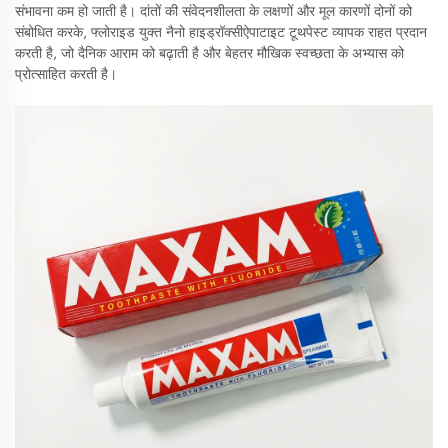
संभावना कम हो जाती है। दांतों की संवेदनशीलता के लक्षणों और मूल कारणों दोनों को
संबोधित करके, फ्लोराइड युक्त नैनो हाइड्रॉक्सीऐपाटाइट टूथपेस्ट व्यापक राहत प्रदान
करती है, जो दैनिक आराम को बढ़ाती है और बेहतर मौखिक स्वच्छता के अभ्यास को
प्रोत्साहित करती है।