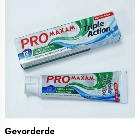
Gevorderde