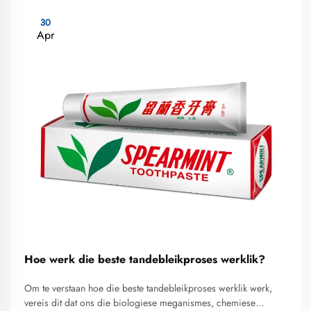
30
Apr
Hoe werk die beste tandebleikproses werklik?
Om te verstaan hoe die beste tandebleikproses werklik werk,
vereis dit dat ons die biologiese meganismes, chemiese