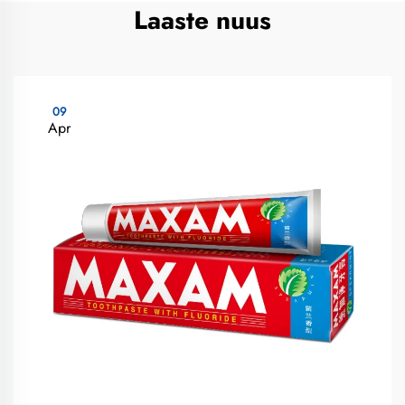
Laaste nuus
09
Apr