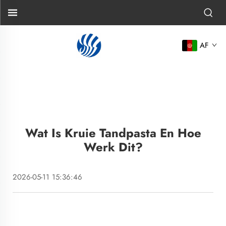
AF
Wat Is Kruie Tandpasta En Hoe
Werk Dit?
2026-05-11 15:36:46