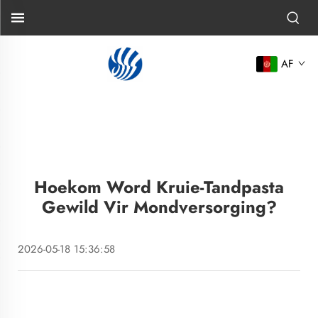
AF
Hoekom Word Kruie-Tandpasta
Gewild Vir Mondversorging?
2026-05-18 15:36:58