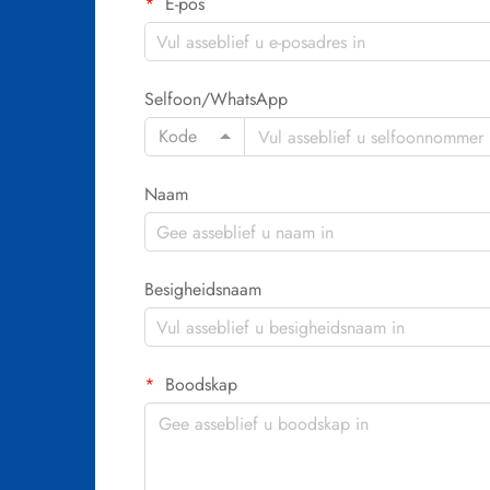
E-pos
Selfoon/WhatsApp
Kode
Naam
Besigheidsnaam
Boodskap