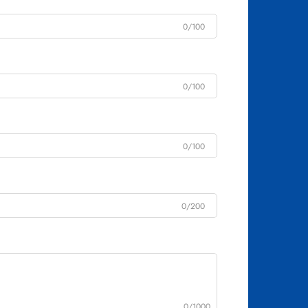
0/100
0/100
0/100
0/200
0/1000