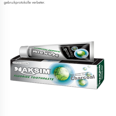
gebruikprotokolle verbeter.