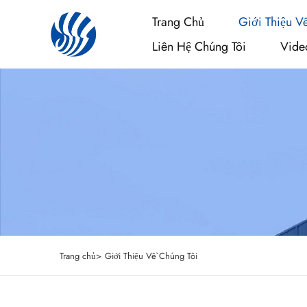
Trang Chủ
Giới Thiệu V
Liên Hệ Chúng Tôi
Vide
Trang chủ>
Giới Thiệu Về Chúng Tôi