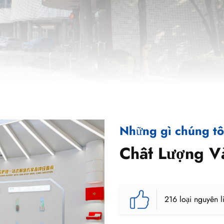
Những gì chúng tô
Chất Lượng V
216 loại nguyên l