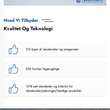
Hvad Vi Tilbyder
Kvalitet Og Teknologi
216 typer af råmaterialer og smagsnoter
230 formler tilgængelige
1218 sæt standarder og kriterier for
råmaterialer/pakninger/færdige produkter