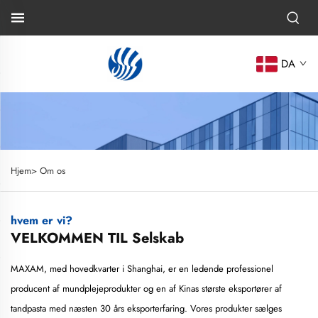
DA
Hjem>
Om os
hvem er vi?
VELKOMMEN TIL Selskab
MAXAM, med hovedkvarter i Shanghai, er en ledende professionel
producent af mundplejeprodukter og en af Kinas største eksportører af
tandpasta med næsten 30 års eksporterfaring. Vores produkter sælges