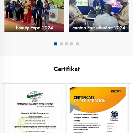
beauty Expo 2024
canton Fair efteråret 2024
Certifikat