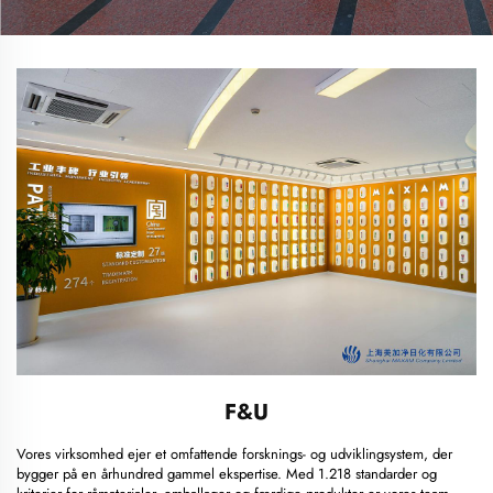
F&U
Vores virksomhed ejer et omfattende forsknings- og udviklingsystem, der
bygger på en århundred gammel ekspertise. Med 1.218 standarder og