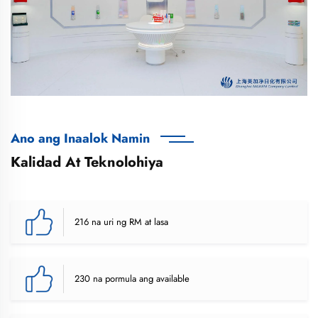
Ano ang Inaalok Namin
Kalidad At Teknolohiya
216 na uri ng RM at lasa
230 na pormula ang available