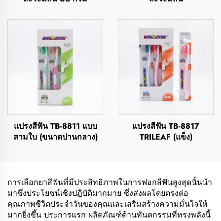
แปรงสีฟัน TB-8811 แบบ
แปรงสีฟัน TB-8817
สามใบ (ขนาดปานกลาง)
TRILEAF (แข็ง)
การเลือกยาสีฟันที่มีประสิทธิภาพในการฟอกสีฟันสูงสุดนั้นนำ
มาซึ่งประโยชน์เชิงปฏิบัติมากมาย ซึ่งส่งผลโดยตรงต่อ
คุณภาพชีวิตประจำวันของคุณและเสริมสร้างความมั่นใจให้
มากยิ่งขึ้น ประการแรก ผลิตภัณฑ์ด้านทันตกรรมที่ทรงพลังนี้