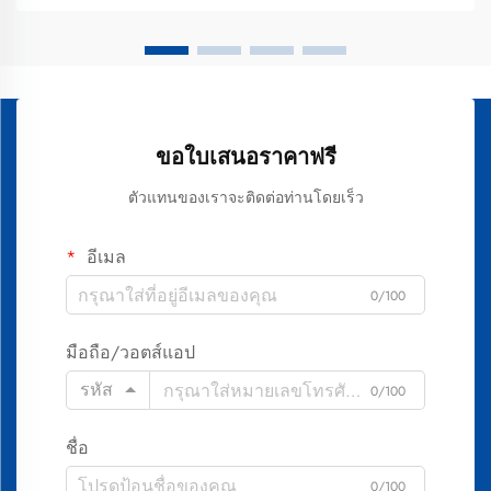
แล้ว...
ขอใบเสนอราคาฟรี
ตัวแทนของเราจะติดต่อท่านโดยเร็ว
อีเมล
0/100
มือถือ/วอตส์แอป
รหัส
0/100
ชื่อ
0/100