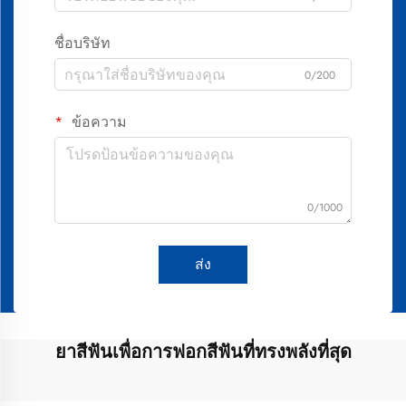
ชื่อบริษัท
0/200
ข้อความ
0/1000
ส่ง
ยาสีฟันเพื่อการฟอกสีฟันที่ทรงพลังที่สุด