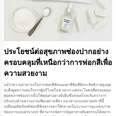
ประโยชน์ต่อสุขภาพช่องปากอย่าง
ครอบคลุมที่เหนือกว่าการฟอกสีเพื่อ
ความสวยงาม
แม้ว่าความสามารถในการฟอกสีฟันของยาสีฟันที่มีประสิทธิภาพสูงสุด
จะดึงดูดความสนใจจากผู้บริโภคในช่วงแรก แต่ประโยชน์ที่ครอบคลุม
ต่อสุขภาพช่องปากนั้นให้คุณค่าอย่างยั่งยืนซึ่งส่งผลไกลเกินกว่าการ
ปรับปรุงด้านความงามเพียงอย่างเดียว แนวทางแบบหลายหน้าที่นี้
เปลี่ยนผลิตภัณฑ์ฟอกสีฟันธรรมดาให้กลายเป็นระบบการดูแลสุขภาพ
ช่องปากแบบครบวงจร ที่สามารถจัดการปัญหาทางทันตกรรมได้หลาก