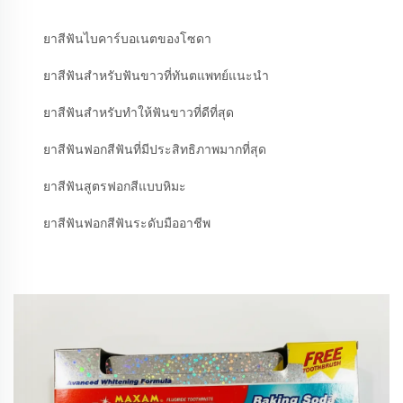
ยาสีฟันไบคาร์บอเนตของโซดา
ยาสีฟันสำหรับฟันขาวที่ทันตแพทย์แนะนำ
ยาสีฟันสำหรับทำให้ฟันขาวที่ดีที่สุด
ยาสีฟันฟอกสีฟันที่มีประสิทธิภาพมากที่สุด
ยาสีฟันสูตรฟอกสีแบบหิมะ
ยาสีฟันฟอกสีฟันระดับมืออาชีพ