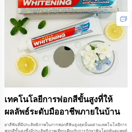
เทคโนโลยีการฟอกสีขั้นสูงที่ให้
ผลลัพธ์ระดับมืออาชีพภายในบ้าน
ยาสีฟันที่มีประสิทธิภาพในการฟอกสีฟันสูงสุดนั้นผสานเทคโนโลยีการ
ฟอกสีขั้นสูงซึ่งมีประสิทธิภาพเทียบเคียงกับการรักษาฟันโดยทันตแพทย์