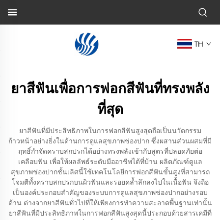
TH
ยาสีฟันเพื่อการฟอกสีฟันที่ทรงพลัง
ที่สุด
ยาสีฟันที่มีประสิทธิภาพในการฟอกสีฟันสูงสุดถือเป็นนวัตกรรม
ก้าวหน้าอย่างยิ่งในด้านการดูแลสุขภาพช่องปาก ซึ่งผสานส่วนผสมที่มี
ฤทธิ์กำจัดคราบสกปรกได้อย่างทรงพลังเข้ากับสูตรที่ปลอดภัยต่อ
เคลือบฟัน เพื่อให้ผลลัพธ์ระดับมืออาชีพได้ที่บ้าน ผลิตภัณฑ์ดูแล
สุขภาพช่องปากชั้นเลิศนี้ใช้เทคโนโลยีการฟอกสีฟันขั้นสูงที่สามารถ
โจมตีทั้งคราบสกปรกบนผิวฟันและรอยคล้ำลึกลงไปในเนื้อฟัน จึงถือ
เป็นองค์ประกอบสำคัญของระบบการดูแลสุขภาพช่องปากอย่างรอบ
ด้าน ต่างจากยาสีฟันทั่วไปที่ให้เพียงการทำความสะอาดพื้นฐานเท่านั้น
ยาสีฟันที่มีประสิทธิภาพในการฟอกสีฟันสูงสุดนี้ประกอบด้วยสารเคมีที่