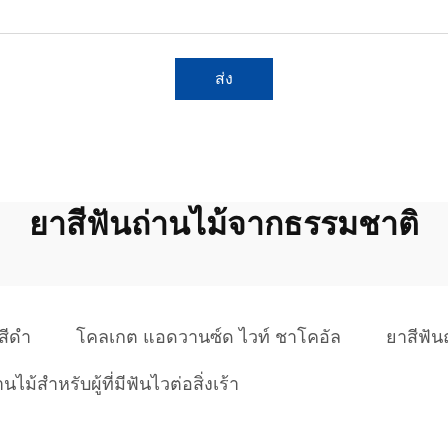
ส่ง
ยาสีฟันถ่านไม้จากธรรมชาติ
สีดำ
โคลเกต แอดวานซ์ด ไวท์ ชาโคอัล
ยาสีฟัน
นไม้สำหรับผู้ที่มีฟันไวต่อสิ่งเร้า