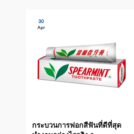
30
Apr
กระบวนการฟอกสีฟันที่ดีที่สุด