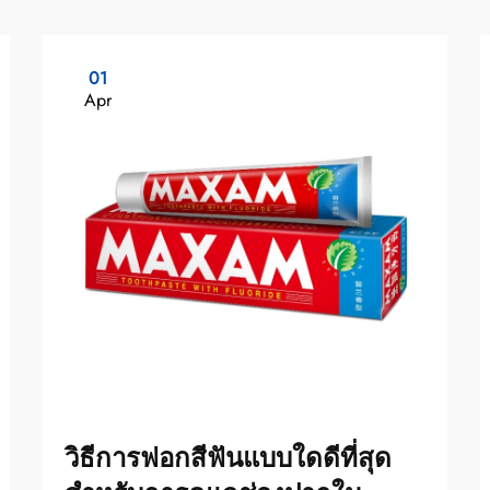
01
Apr
วิธีการฟอกสีฟันแบบใดดีที่สุด