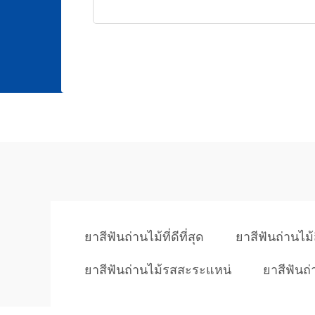
ยาสีฟันถ่านไม้ที่ดีที่สุด
ยาสีฟันถ่านไม้
ยาสีฟันถ่านไม้รสสะระแหน่
ยาสีฟันถ่า