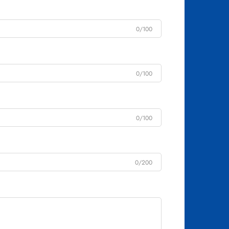
0/100
0/100
0/100
0/200