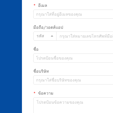
อีเมล
มือถือ/วอตส์แอป
รหัส
ชื่อ
ชื่อบริษัท
ข้อความ