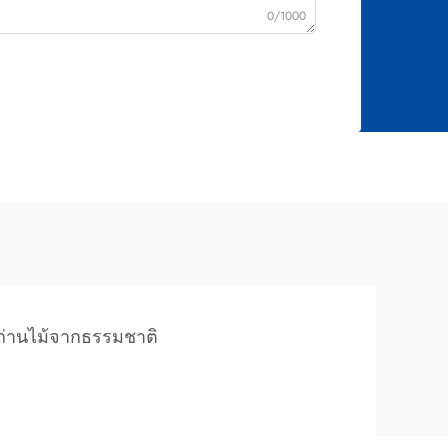
0/1000
ถ่านไม้จากธรรมชาติ